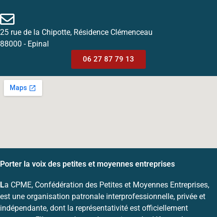
25 rue de la Chipotte, Résidence Clémenceau
88000 - Epinal
06 27 87 79 13
Porter la voix des petites et moyennes entreprises
L
a CPME, Confédération des Petites et Moyennes Entreprises,
est une organisation patronale interprofessionnelle, privée et
indépendante, dont la représentativité est officiellement