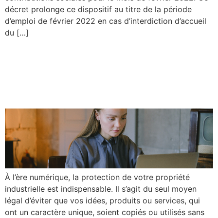
décret prolonge ce dispositif au titre de la période
d’emploi de février 2022 en cas d’interdiction d’accueil
du […]
PME, bénéficiez d’une aide
pour vos titres de propriété
industrielle !
À l’ère numérique, la protection de votre propriété
industrielle est indispensable. Il s’agit du seul moyen
légal d’éviter que vos idées, produits ou services, qui
ont un caractère unique, soient copiés ou utilisés sans