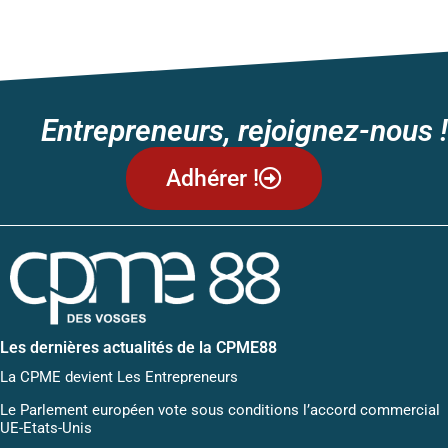
←
Suivant
Entrepreneurs, rejoignez-nous !
Adhérer !
Les dernières actualités de la CPME88
La CPME devient Les Entrepreneurs
Le Parlement européen vote sous conditions l’accord commercial
UE-Etats-Unis