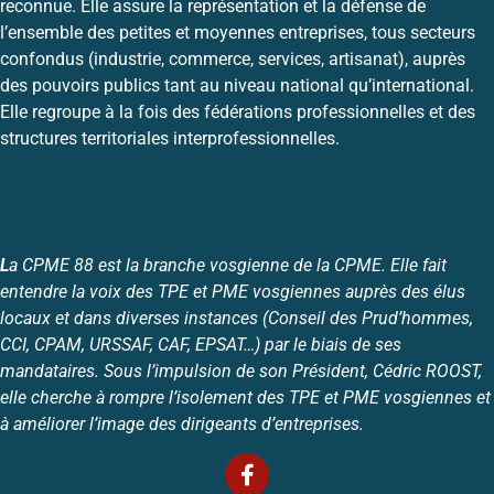
reconnue. Elle assure la représentation et la défense de
l’ensemble des petites et moyennes entreprises, tous secteurs
confondus (industrie, commerce, services, artisanat), auprès
des pouvoirs publics tant au niveau national qu’international.
Elle regroupe à la fois des fédérations professionnelles et des
structures territoriales interprofessionnelles.
L
a CPME 88 est la branche vosgienne de la CPME. Elle fait
entendre la voix des TPE et PME vosgiennes auprès des élus
locaux et dans diverses instances (Conseil des Prud’hommes,
CCI, CPAM, URSSAF, CAF, EPSAT…) par le biais de ses
mandataires. Sous l’impulsion de son Président, Cédric ROOST,
elle cherche à rompre l’isolement des TPE et PME vosgiennes et
à améliorer l’image des dirigeants d’entreprises.