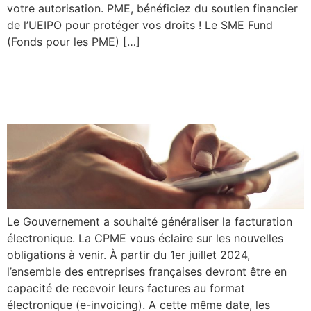
votre autorisation. PME, bénéficiez du soutien financier
de l’UEIPO pour protéger vos droits ! Le SME Fund
(Fonds pour les PME) […]
Facturation électronique :
répondez au questionnaire
Le Gouvernement a souhaité généraliser la facturation
électronique. La CPME vous éclaire sur les nouvelles
obligations à venir. À partir du 1er juillet 2024,
l’ensemble des entreprises françaises devront être en
capacité de recevoir leurs factures au format
électronique (e-invoicing). A cette même date, les