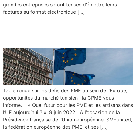
grandes entreprises seront tenues d’émettre leurs
factures au format électronique […]
Les évènements Europe et
international
Table ronde sur les défis des PME au sein de l’Europe,
opportunités du marché tunisien : la CPME vous
informe. « Quel futur pour les PME et les artisans dans
l’UE aujourd’hui ? », 9 juin 2022 A l’occasion de la
Présidence française de l’Union européenne, SMEunited,
la fédération européenne des PME, et ses […]