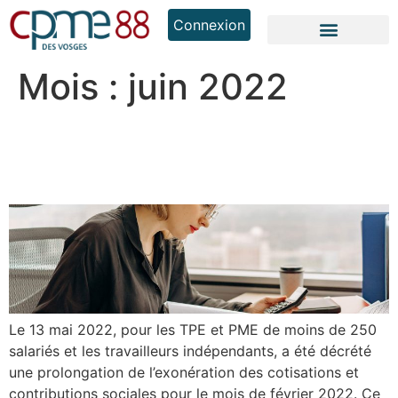
Connexion
Mois :
juin 2022
Vos actualités : exonération
des cotisations sociales
Le 13 mai 2022, pour les TPE et PME de moins de 250
salariés et les travailleurs indépendants, a été décrété
une prolongation de l’exonération des cotisations et
contributions sociales pour le mois de février 2022. Ce