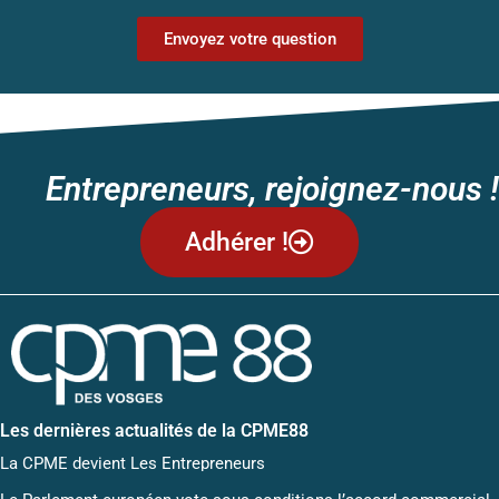
Envoyez votre question
Entrepreneurs, rejoignez-nous !
Adhérer !
Les dernières actualités de la CPME88
La CPME devient Les Entrepreneurs