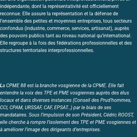
indépendante, dont la représentativité est officiellement
reconnue. Elle assure la représentation et la défense de
l’ensemble des petites et moyennes entreprises, tous secteurs
confondus (industrie, commerce, services, artisanat), auprès
des pouvoirs publics tant au niveau national qu’international.
Elle regroupe à la fois des fédérations professionnelles et des
structures territoriales interprofessionnelles.
L
a CPME 88 est la branche vosgienne de la CPME. Elle fait
entendre la voix des TPE et PME vosgiennes auprès des élus
locaux et dans diverses instances (Conseil des Prud’hommes,
CCI, CPAM, URSSAF, CAF, EPSAT…) par le biais de ses
mandataires. Sous l’impulsion de son Président, Cédric ROOST,
elle cherche à rompre l’isolement des TPE et PME vosgiennes et
à améliorer l’image des dirigeants d’entreprises.