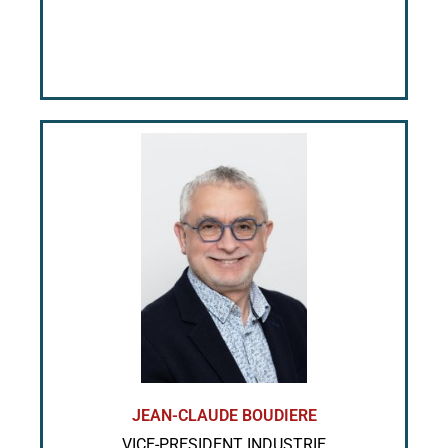
JEAN-CLAUDE BOUDIERE
VICE-PRESIDENT INDUSTRIE