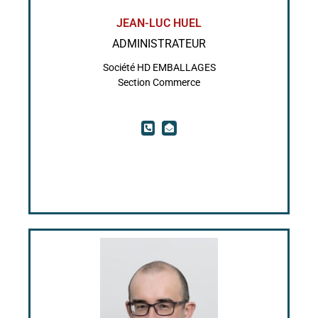
JEAN-LUC HUEL
ADMINISTRATEUR
Société HD EMBALLAGES
Section Commerce