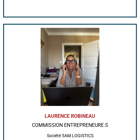
LAURENCE ROBINEAU
COMMISSION ENTREPRENEURE.S
Société 5AM LOGISTICS