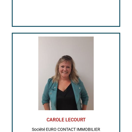
CAROLE LECOURT
Société EURO CONTACT IMMOBILIER