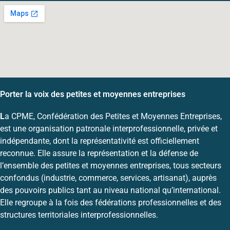
Porter la voix des petites et moyennes entreprises
L
a CPME, Confédération des Petites et Moyennes Entreprises,
est une organisation patronale interprofessionnelle, privée et
indépendante, dont la représentativité est officiellement
reconnue. Elle assure la représentation et la défense de
l’ensemble des petites et moyennes entreprises, tous secteurs
confondus (industrie, commerce, services, artisanat), auprès
des pouvoirs publics tant au niveau national qu’international.
Elle regroupe à la fois des fédérations professionnelles et des
structures territoriales interprofessionnelles.