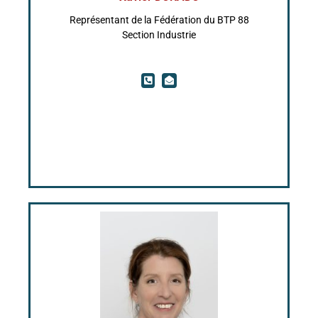
Représentant de la Fédération du BTP 88
Section Industrie