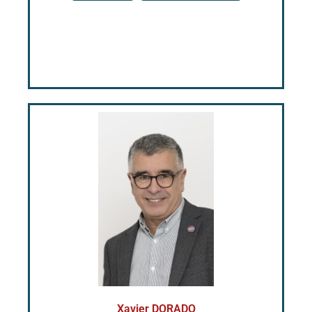
Xavier DORADO