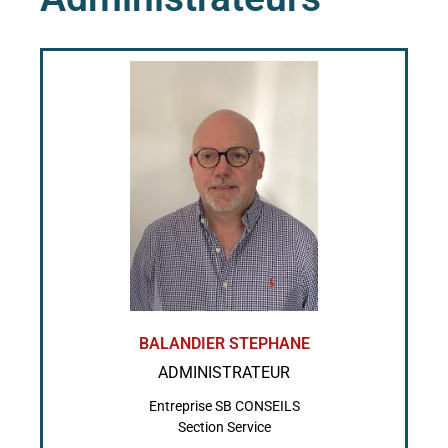
BALANDIER STEPHANE
ADMINISTRATEUR
Entreprise SB CONSEILS
Section Service