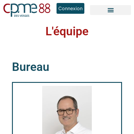
Connexion
L'équipe
Bureau