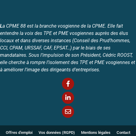
L
a CPME 88 est la branche vosgienne de la CPME. Elle fait
entendre la voix des TPE et PME vosgiennes auprès des élus
locaux et dans diverses instances (Conseil des Prud’hommes,
CCI, CPAM, URSSAF, CAF, EPSAT…) par le biais de ses
mandataires. Sous l’impulsion de son Président, Cédric ROOST,
elle cherche à rompre l’isolement des TPE et PME vosgiennes et
à améliorer l’image des dirigeants d’entreprises.
Offres d’emploi
Vos données (RGPD)
Mentions légales
Contact