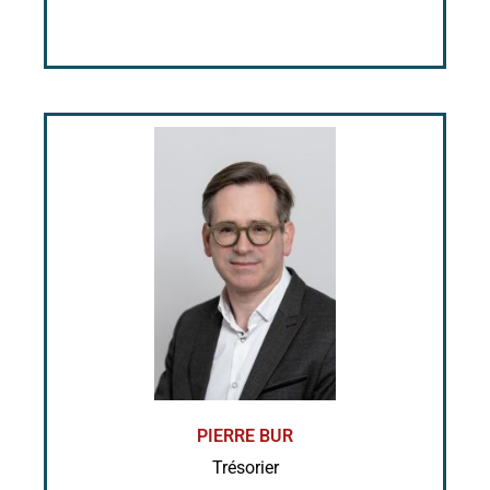
PIERRE BUR
Trésorier