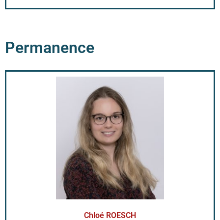
Permanence
Chloé ROESCH