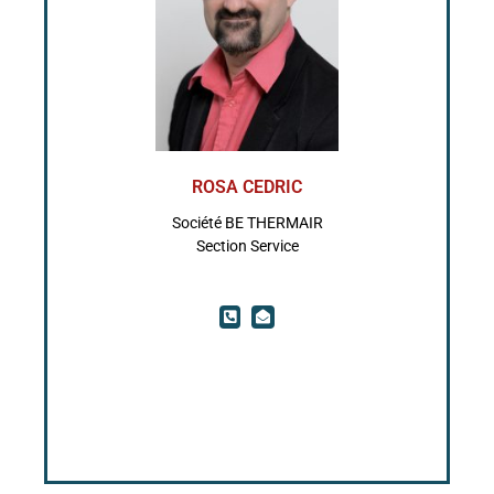
ROSA CEDRIC
Société BE THERMAIR
Section Service