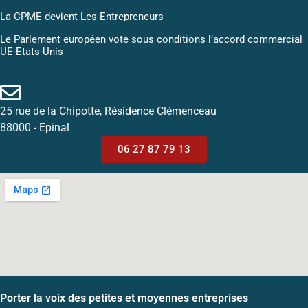
La CPME devient Les Entrepreneurs
Le Parlement européen vote sous conditions l’accord commercial
UE-Etats-Unis
25 rue de la Chipotte, Résidence Clémenceau
88000 - Epinal
06 27 87 79 13
Porter la voix des petites et moyennes entreprises