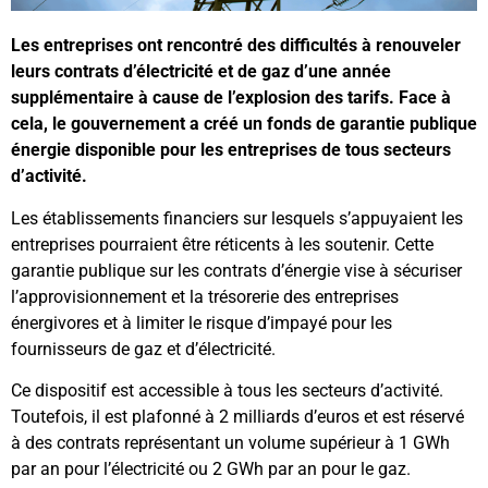
Les entreprises ont rencontré des difficultés à renouveler
leurs contrats d’électricité et de gaz d’une année
supplémentaire à cause de l’explosion des tarifs. Face à
cela, le gouvernement a créé un fonds de garantie publique
énergie disponible pour les entreprises de tous secteurs
d’activité.
Les établissements financiers sur lesquels s’appuyaient les
entreprises pourraient être réticents à les soutenir. Cette
garantie publique sur les contrats d’énergie vise à sécuriser
l’approvisionnement et la trésorerie des entreprises
énergivores et à limiter le risque d’impayé pour les
fournisseurs de gaz et d’électricité.
Ce dispositif est accessible à tous les secteurs d’activité.
Toutefois, il est plafonné à 2 milliards d’euros et est réservé
à des contrats représentant un volume supérieur à 1 GWh
par an pour l’électricité ou 2 GWh par an pour le gaz.