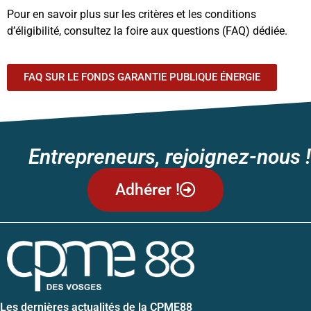
Pour en savoir plus sur les critères et les conditions
d’éligibilité, consultez la foire aux questions (FAQ) dédiée.
FAQ SUR LE FONDS GARANTIE PUBLIQUE ÉNERGIE
Entrepreneurs, rejoignez-nous !
Adhérer !
Les dernières actualités de la CPME88