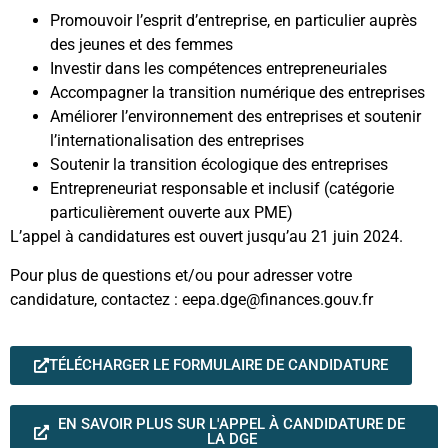
Promouvoir l’esprit d’entreprise, en particulier auprès
des jeunes et des femmes
Investir dans les compétences entrepreneuriales
Accompagner la transition numérique des entreprises
Améliorer l’environnement des entreprises et soutenir
l’internationalisation des entreprises
Soutenir la transition écologique des entreprises
Entrepreneuriat responsable et inclusif (catégorie
particulièrement ouverte aux PME)
L’appel à candidatures est ouvert jusqu’au 21 juin 2024.
Pour plus de questions et/ou pour adresser votre
candidature, contactez : eepa.dge@finances.gouv.fr
TÉLÉCHARGER LE FORMULAIRE DE CANDIDATURE
EN SAVOIR PLUS SUR L'APPEL À CANDIDATURE DE
LA DGE