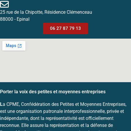
25 rue de la Chipotte, Résidence Clémenceau
88000 - Epinal
06 27 87 79 13
Porter la voix des petites et moyennes entreprises
L
a CPME, Confédération des Petites et Moyennes Entreprises,
est une organisation patronale interprofessionnelle, privée et
indépendante, dont la représentativité est officiellement
reconnue. Elle assure la représentation et la défense de