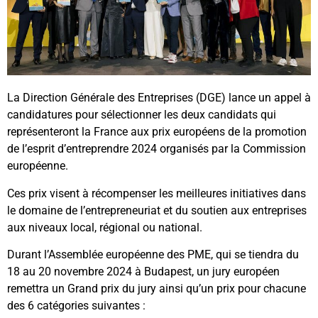
La Direction Générale des Entreprises (DGE) lance un appel à
candidatures pour sélectionner les deux candidats qui
représenteront la France aux prix européens de la promotion
de l’esprit d’entreprendre 2024 organisés par la Commission
européenne.
Ces prix visent à récompenser les meilleures initiatives dans
le domaine de l’entrepreneuriat et du soutien aux entreprises
aux niveaux local, régional ou national.
Durant l’Assemblée européenne des PME, qui se tiendra du
18 au 20 novembre 2024 à Budapest, un jury européen
remettra un Grand prix du jury ainsi qu’un prix pour chacune
des 6 catégories suivantes :