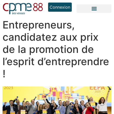
Connexion
Entrepreneurs,
candidatez aux prix
de la promotion de
l’esprit d’entreprendre
!