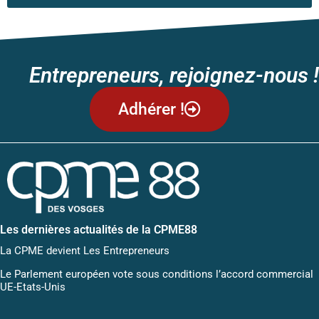
Entrepreneurs, rejoignez-nous !
Adhérer !
Les dernières actualités de la CPME88
La CPME devient Les Entrepreneurs
Le Parlement européen vote sous conditions l’accord commercial
UE-Etats-Unis