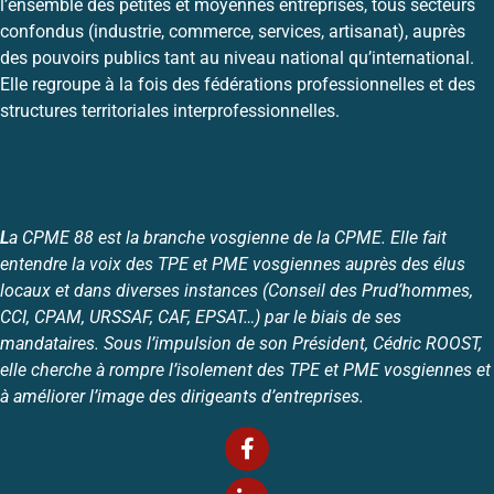
l’ensemble des petites et moyennes entreprises, tous secteurs
confondus (industrie, commerce, services, artisanat), auprès
des pouvoirs publics tant au niveau national qu’international.
Elle regroupe à la fois des fédérations professionnelles et des
structures territoriales interprofessionnelles.
L
a CPME 88 est la branche vosgienne de la CPME. Elle fait
entendre la voix des TPE et PME vosgiennes auprès des élus
locaux et dans diverses instances (Conseil des Prud’hommes,
CCI, CPAM, URSSAF, CAF, EPSAT…) par le biais de ses
mandataires. Sous l’impulsion de son Président, Cédric ROOST,
elle cherche à rompre l’isolement des TPE et PME vosgiennes et
à améliorer l’image des dirigeants d’entreprises.