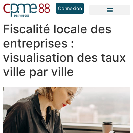
Connexion
Fiscalité locale des
entreprises :
visualisation des taux
ville par ville