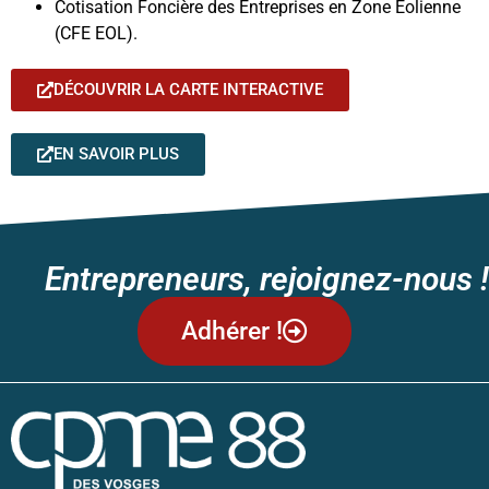
Cotisation Foncière des Entreprises en Zone Éolienne
(CFE EOL).
DÉCOUVRIR LA CARTE INTERACTIVE
EN SAVOIR PLUS
Entrepreneurs, rejoignez-nous !
Adhérer !