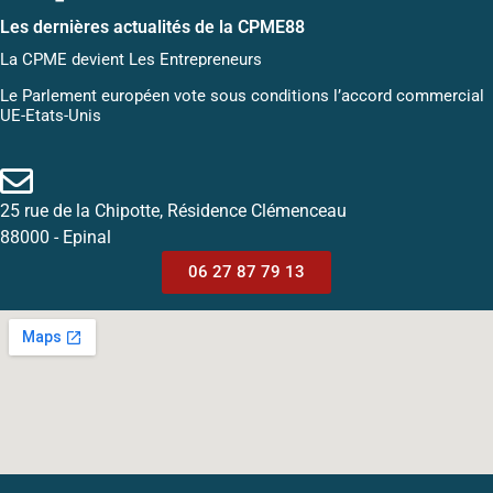
Les dernières actualités de la CPME88
La CPME devient Les Entrepreneurs
Le Parlement européen vote sous conditions l’accord commercial
UE-Etats-Unis
25 rue de la Chipotte, Résidence Clémenceau
88000 - Epinal
06 27 87 79 13