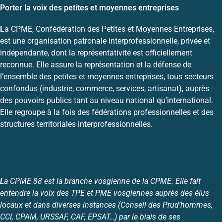
Porter la voix des petites et moyennes entreprises
L
a CPME, Confédération des Petites et Moyennes Entreprises,
est une organisation patronale interprofessionnelle, privée et
indépendante, dont la représentativité est officiellement
reconnue. Elle assure la représentation et la défense de
l’ensemble des petites et moyennes entreprises, tous secteurs
confondus (industrie, commerce, services, artisanat), auprès
des pouvoirs publics tant au niveau national qu’international.
Elle regroupe à la fois des fédérations professionnelles et des
structures territoriales interprofessionnelles.
L
a CPME 88 est la branche vosgienne de la CPME. Elle fait
entendre la voix des TPE et PME vosgiennes auprès des élus
locaux et dans diverses instances (Conseil des Prud’hommes,
CCI, CPAM, URSSAF, CAF, EPSAT…) par le biais de ses