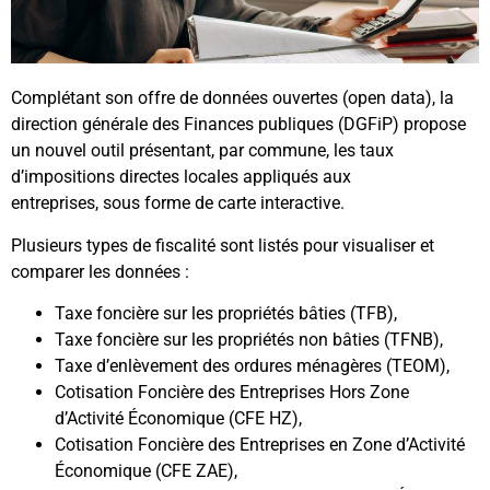
Complétant son offre de données ouvertes (open data), la
direction générale des Finances publiques (DGFiP) propose
un nouvel outil présentant, par commune, les taux
d’impositions directes locales appliqués aux
entreprises, sous forme de carte interactive.
Plusieurs types de fiscalité sont listés pour visualiser et
comparer les données :
Taxe foncière sur les propriétés bâties (TFB),
Taxe foncière sur les propriétés non bâties (TFNB),
Taxe d’enlèvement des ordures ménagères (TEOM),
Cotisation Foncière des Entreprises Hors Zone
d’Activité Économique (CFE HZ),
Cotisation Foncière des Entreprises en Zone d’Activité
Économique (CFE ZAE),