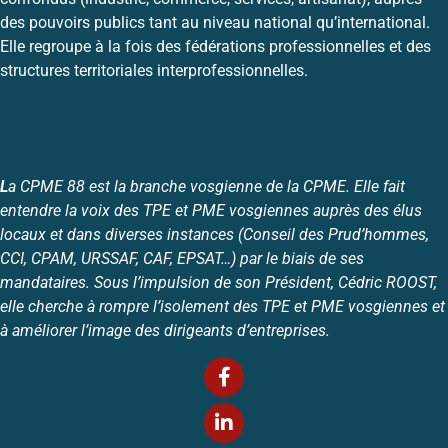
des pouvoirs publics tant au niveau national qu’international.
Elle regroupe à la fois des fédérations professionnelles et des
structures territoriales interprofessionnelles.
L
a CPME 88 est la branche vosgienne de la CPME. Elle fait
entendre la voix des TPE et PME vosgiennes auprès des élus
locaux et dans diverses instances (Conseil des Prud’hommes,
CCI, CPAM, URSSAF, CAF, EPSAT…) par le biais de ses
mandataires. Sous l’impulsion de son Président, Cédric ROOST,
elle cherche à rompre l’isolement des TPE et PME vosgiennes et
à améliorer l’image des dirigeants d’entreprises.