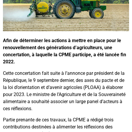
Afin de déterminer les actions à mettre en place pour le
renouvellement des générations d’agriculteurs,
une
concertation, à laquelle la CPME participe, a été lancée fin
2022.
Cette concertation fait suite à l’annonce par président de la
République, le 9 septembre dernier, des axes du pacte et de
la loi d’orientation et d’avenir agricoles (PLOAA) à élaborer
pour 2023. Le ministre de l’Agriculture et de la Souveraineté
alimentaire a souhaité associer un large panel d’acteurs à
ces réflexions.
Partie prenante de ces travaux, la CPME a rédigé trois
contributions destinées à alimenter les réflexions des