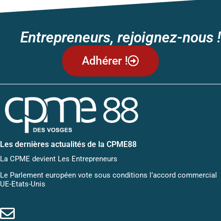
Entrepreneurs, rejoignez-nous !
Adhérer !
Les dernières actualités de la CPME88
La CPME devient Les Entrepreneurs
Le Parlement européen vote sous conditions l’accord commercial
UE-Etats-Unis