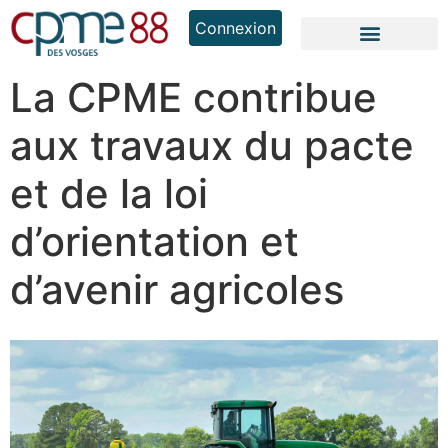
Connexion
La CPME contribue
aux travaux du pacte
et de la loi
d’orientation et
d’avenir agricoles