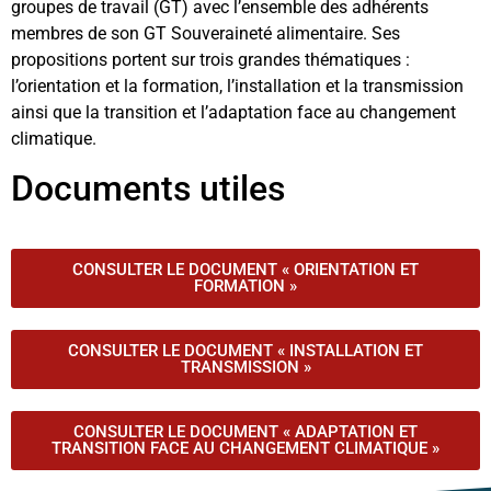
groupes de travail (GT) avec l’ensemble des adhérents
membres de son GT Souveraineté alimentaire. Ses
propositions portent sur trois grandes thématiques :
l’orientation et la formation, l’installation et la transmission
ainsi que la transition et l’adaptation face au changement
climatique.
Documents utiles
CONSULTER LE DOCUMENT « ORIENTATION ET
FORMATION »
CONSULTER LE DOCUMENT « INSTALLATION ET
TRANSMISSION »
CONSULTER LE DOCUMENT « ADAPTATION ET
TRANSITION FACE AU CHANGEMENT CLIMATIQUE »