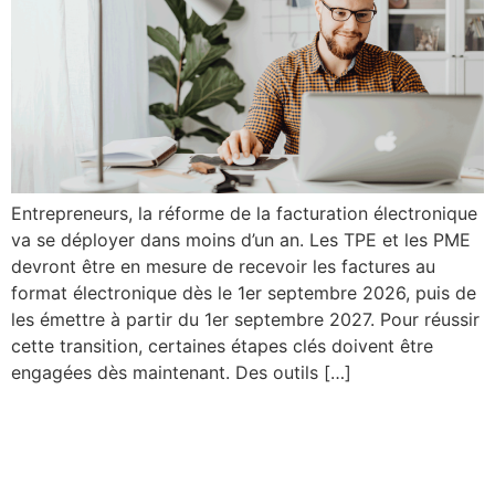
Entrepreneurs, la réforme de la facturation électronique
va se déployer dans moins d’un an. Les TPE et les PME
devront être en mesure de recevoir les factures au
format électronique dès le 1er septembre 2026, puis de
les émettre à partir du 1er septembre 2027. Pour réussir
cette transition, certaines étapes clés doivent être
engagées dès maintenant. Des outils […]
Entreprises, tout savoir sur
l’Euro numérique