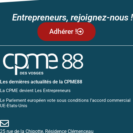
Entrepreneurs, rejoignez-nous !
Adhérer !
Les dernières actualités de la CPME88
La CPME devient Les Entrepreneurs
Le Parlement européen vote sous conditions l’accord commercial
UE-Etats-Unis
25 rue de la Chipotte, Résidence Clémenceau