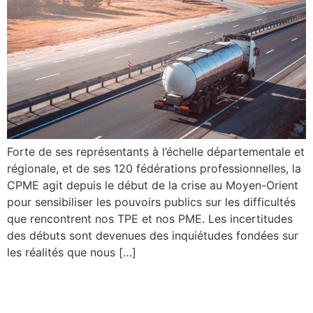
Forte de ses représentants à l’échelle départementale et
régionale, et de ses 120 fédérations professionnelles, la
CPME agit depuis le début de la crise au Moyen-Orient
pour sensibiliser les pouvoirs publics sur les difficultés
que rencontrent nos TPE et nos PME. Les incertitudes
des débuts sont devenues des inquiétudes fondées sur
les réalités que nous […]
Janvier 2026 : les nouveaux
textes applicables aux TPE-