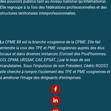
des pouvoirs publics tant au niveau national qu’international.
Elle regroupe à la fois des fédérations professionnelles et des
structures territoriales interprofessionnelles.
L
a CPME 88 est la branche vosgienne de la CPME. Elle fait
entendre la voix des TPE et PME vosgiennes auprès des élus
locaux et dans diverses instances (Conseil des Prud’hommes,
CCI, CPAM, URSSAF, CAF, EPSAT…) par le biais de ses
mandataires. Sous l’impulsion de son Président, Cédric ROOST,
elle cherche à rompre l’isolement des TPE et PME vosgiennes et
à améliorer l’image des dirigeants d’entreprises.