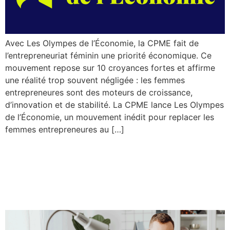
Avec Les Olympes de l’Économie, la CPME fait de
l’entrepreneuriat féminin une priorité économique. Ce
mouvement repose sur 10 croyances fortes et affirme
une réalité trop souvent négligée : les femmes
entrepreneures sont des moteurs de croissance,
d’innovation et de stabilité. La CPME lance Les Olympes
de l’Économie, un mouvement inédit pour replacer les
femmes entrepreneures au […]
Webinaire CPME |
Facturation électronique :
adopter les bons réflexes