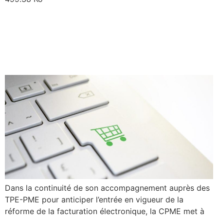
Facturation électronique :
maîtriser la réception de
vos factures
Dans la continuité de son accompagnement auprès des
TPE-PME pour anticiper l’entrée en vigueur de la
réforme de la facturation électronique, la CPME met à