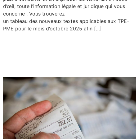
d’œil, toute l’information légale et juridique qui vous
concerne ! Vous trouverez
un tableau des nouveaux textes applicables aux TPE-
PME pour le mois d’octobre 2025 afin […]
Facturation électronique :
des simplifications et
mesures de tolérance