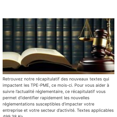
PME
Retrouvez notre récapitulatif des nouveaux textes qui
impactent les TPE-PME, ce mois-ci. Pour vous aider à
suivre l’actualité réglementaire, ce récapitulatif vous
permet d’identifier rapidement les nouvelles
réglementations susceptibles d’impacter votre
entreprise et votre secteur d’activité. Textes applicables
499.38 Ko