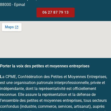
88000 - Epinal
06 27 87 79 13
Porter la voix des petites et moyennes entreprises
L
a CPME, Confédération des Petites et Moyennes Entreprises,
est une organisation patronale interprofessionnelle, privée et
indépendante, dont la représentativité est officiellement
reconnue. Elle assure la représentation et la défense de
l’ensemble des petites et moyennes entreprises, tous secteurs
confondus (industrie, commerce, services, artisanat), auprès