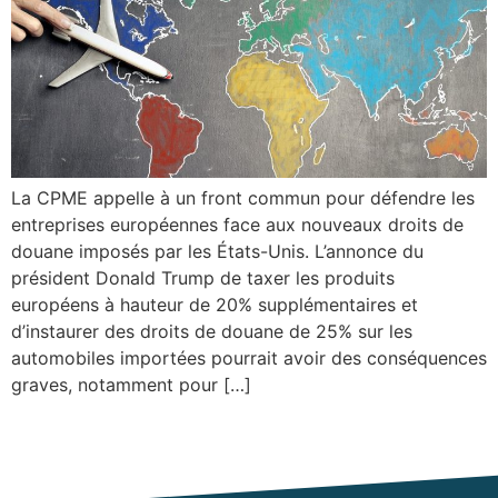
La CPME appelle à un front commun pour défendre les
entreprises européennes face aux nouveaux droits de
douane imposés par les États-Unis. L’annonce du
président Donald Trump de taxer les produits
européens à hauteur de 20% supplémentaires et
d’instaurer des droits de douane de 25% sur les
automobiles importées pourrait avoir des conséquences
graves, notamment pour […]
Prochain
→