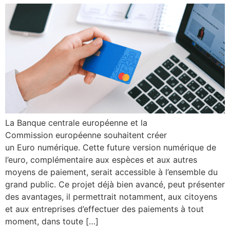
La Banque centrale européenne et la
Commission européenne souhaitent créer
un Euro numérique. Cette future version numérique de
l’euro, complémentaire aux espèces et aux autres
moyens de paiement, serait accessible à l’ensemble du
grand public. Ce projet déjà bien avancé, peut présenter
des avantages, il permettrait notamment, aux citoyens
et aux entreprises d’effectuer des paiements à tout
moment, dans toute […]