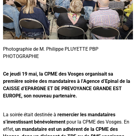
Photographie de M. Philippe PLUYETTE PBP
PHOTOGRAPHIE
Ce jeudi 19 mai, la CPME des Vosges organisait sa
première soirée des mandataires à l’Agence d’Epinal de la
CAISSE d’EPARGNE ET DE PREVOYANCE GRANDE EST
EUROPE, son nouveau partenaire.
La soirée était destinée à
remercier les mandataires
s’investissant bénévolement
pour la CPME des Vosges. En
effet,
un mandataire est un adhérent de la CPME des