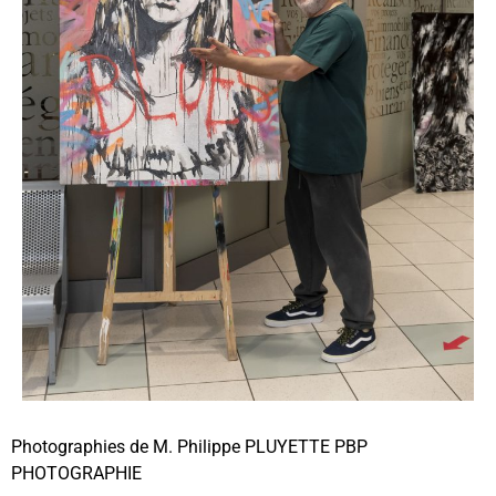
Photographies de M. Philippe PLUYETTE PBP
PHOTOGRAPHIE