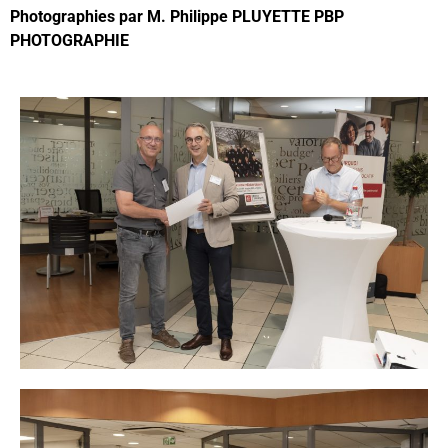
Photographies par M. Philippe PLUYETTE PBP
PHOTOGRAPHIE