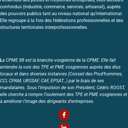
confondus (industrie, commerce, services, artisanat), auprès
des pouvoirs publics tant au niveau national qu’international.
Elle regroupe à la fois des fédérations professionnelles et des
structures territoriales interprofessionnelles.
L
a CPME 88 est la branche vosgienne de la CPME. Elle fait
entendre la voix des TPE et PME vosgiennes auprès des élus
locaux et dans diverses instances (Conseil des Prud’hommes,
CCI, CPAM, URSSAF, CAF, EPSAT…) par le biais de ses
mandataires. Sous l’impulsion de son Président, Cédric ROOST,
elle cherche à rompre l’isolement des TPE et PME vosgiennes et
à améliorer l’image des dirigeants d’entreprises.