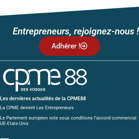
Entrepreneurs, rejoignez-nous !
Adhérer !
Les dernières actualités de la CPME88
La CPME devient Les Entrepreneurs
Le Parlement européen vote sous conditions l’accord commercial
UE-Etats-Unis