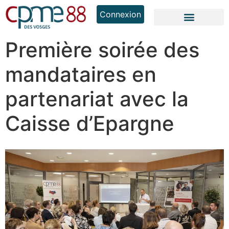
Connexion
Première soirée des
mandataires en
partenariat avec la
Caisse d’Epargne