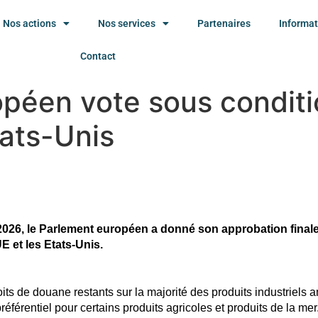
Nos actions
Nos services
Partenaires
Informat
Contact
péen vote sous conditi
ats-Unis
 2026, le Parlement européen a donné son approbation finale
E et les Etats-Unis.
its de douane restants sur la majorité des produits industriels 
référentiel pour certains produits agricoles et produits de la mer