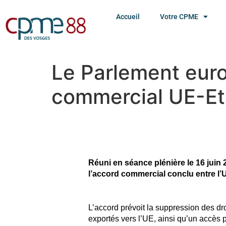
Accueil
Votre CPME
Le Parlement euro
commercial UE-Et
Réuni en séance plénière le 16 juin
l’accord commercial conclu entre l’U
L’accord prévoit la suppression des dro
exportés vers l’UE, ainsi qu’un accès p