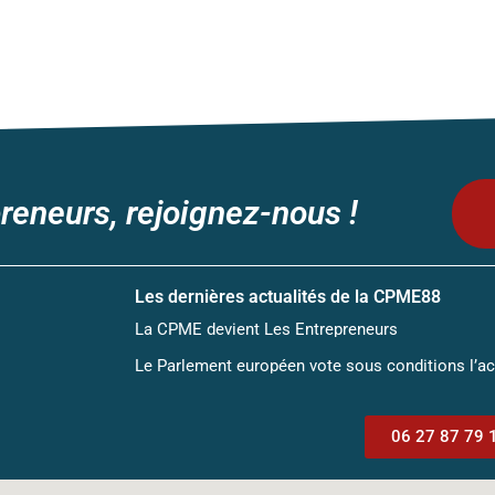
reneurs, rejoignez-nous !
Les dernières actualités de la CPME88
La CPME devient Les Entrepreneurs
Le Parlement européen vote sous conditions l’a
06 27 87 79 