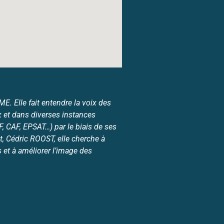
. Elle fait entendre la voix des
 et dans diverses instances
 CAF, EPSAT…) par le biais de ses
, Cédric ROOST, elle cherche à
et à améliorer l’image des