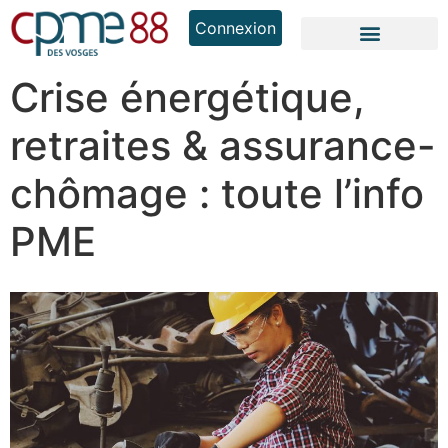
Connexion
Crise énergétique,
retraites & assurance-
chômage : toute l’info
PME