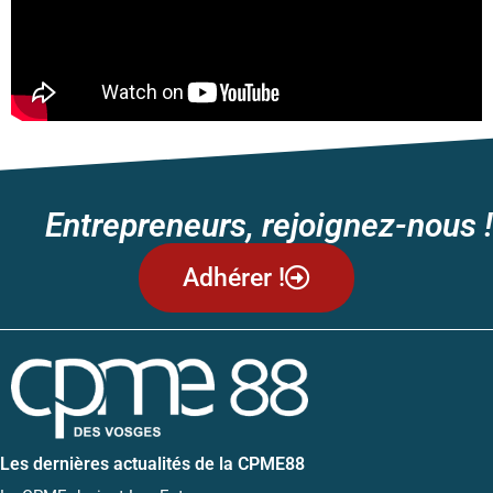
Entrepreneurs, rejoignez-nous !
Adhérer !
Les dernières actualités de la CPME88