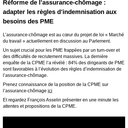
Réforme de l’assurance-chômage :
adapter les règles d’indemnisation aux
besoins des PME
L’assurance-chômage est au cœur du projet de loi « Marché
du travail » actuellement en discussion au Parlement.
Un sujet crucial pour les PME frappées par un turn-over et
des difficultés de recrutement massives. La dernière
enquête de la CPME l’a révélé : 84% des dirigeants de PME
sont favorables à l’évolution des règles d’indemnisation de
l’assurance-chômage.
Prenez connaissance de la position de la CPME sur
l’assurance-chômage
ici
Et regardez François Asselin présenter en une minute les
attentes et propositions de la CPME.