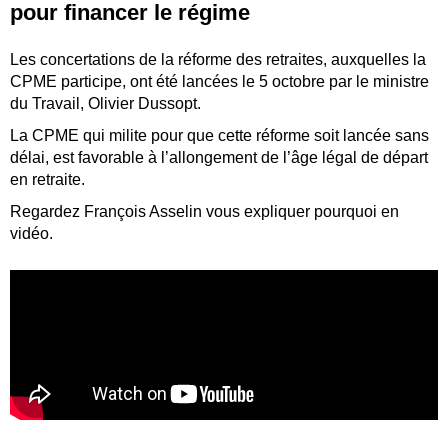
pour financer le régime
Les concertations de la réforme des retraites, auxquelles la
CPME participe, ont été lancées le 5 octobre par le ministre
du Travail, Olivier Dussopt.
La CPME qui milite pour que cette réforme soit lancée sans
délai, est favorable à l’allongement de l’âge légal de départ
en retraite.
Regardez François Asselin vous expliquer pourquoi en
vidéo.