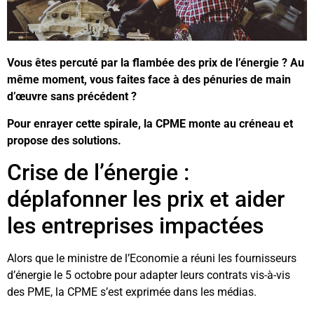
V
ous êtes percuté par la flambée des prix de l’énergie ? A
u
même moment,
vous faites face à des pénuries de main
d’œuvre sans précédent ?
Pour enrayer cette spirale, la CPME monte au créneau et
propose des solutions.
Crise de l’énergie :
déplafonner les prix et aider
les entreprises impactées
Alors que le ministre de l’Economie a réuni les fournisseurs
d’énergie le 5 octobre pour adapter leurs contrats vis-à-vis
des PME, la CPME s’est exprimée dans les médias.