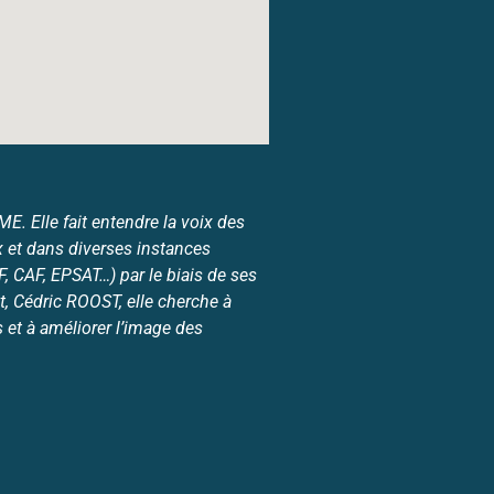
. Elle fait entendre la voix des
 et dans diverses instances
 CAF, EPSAT…) par le biais de ses
, Cédric ROOST, elle cherche à
et à améliorer l’image des