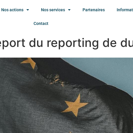
Nos actions
Nos services
Partenaires
Informat
Contact
port du reporting de du