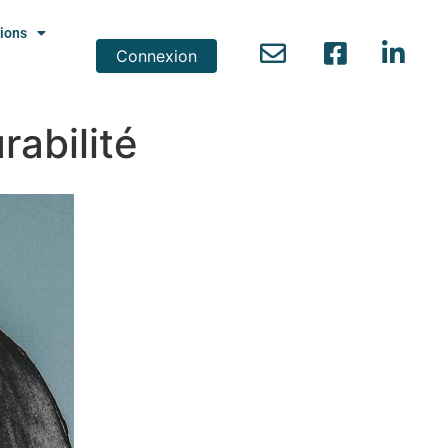
ions
Connexion
rabilité