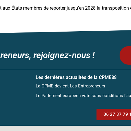
aux États membres de reporter jusqu’en 2028 la transposition de
reneurs, rejoignez-nous !
Les dernières actualités de la CPME88
La CPME devient Les Entrepreneurs
Le Parlement européen vote sous conditions l’a
06 27 87 79 