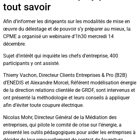
tout savoir
Afin d’informer les dirigeants sur les modalités de mise en
œuvre du délestage et de pouvoir s’y préparer au mieux, la
CPME a organisé un webinaire d’1h30 mercredi 14
décembre.
Sujet d’intérêt qui inquiète les chefs d’entreprise, 400
participants y ont assisté.
Thierry Vachon, Directeur Clients Entreprises & Pro (B2B)
d’ENEDIS et Alexandre Morcel, Référent modélisation énergie
de la direction relations clientèle de GRDF, sont intervenus et
ont présenté la méthodologie et leurs conseils à appliquer
afin d’éviter toute coupure électrique.
Nicolas Mohr, Directeur Général de la Médiation des
entreprises, qui pilote le comité de crise sur l’énergie, a
présenté les outils pédagogiques pour aider les entreprises à
décider de leur renouvellement de contrat de fourniture