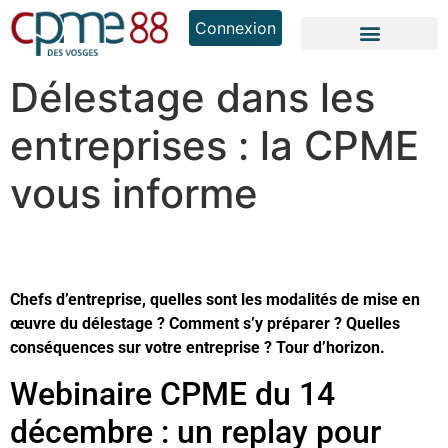
Connexion
Délestage dans les
entreprises : la CPME
vous informe
Chefs d’entreprise, quelles sont les modalités de mise en
œuvre du délestage ? Comment s’y préparer ? Quelles
conséquences sur votre entreprise ? Tour d’horizon.
Webinaire CPME du 14
décembre : un replay pour