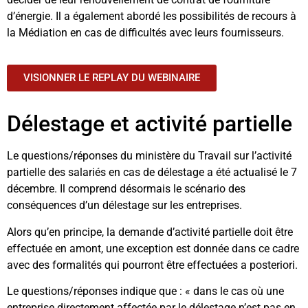
d’énergie. Il a également abordé les possibilités de recours à
la Médiation en cas de difficultés avec leurs fournisseurs.
VISIONNER LE REPLAY DU WEBINAIRE
Délestage et activité partielle
Le questions/réponses du ministère du Travail sur l’activité
partielle des salariés en cas de délestage a été actualisé le 7
décembre. Il comprend désormais le scénario des
conséquences d’un délestage sur les entreprises.
Alors qu’en principe, la demande d’activité partielle doit être
effectuée en amont, une exception est donnée dans ce cadre
avec des formalités qui pourront être effectuées a posteriori.
Le questions/réponses indique que : « dans le cas où une
entreprise directement affectée par le délestage n’est pas en