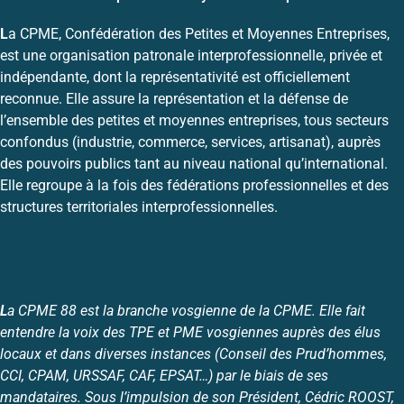
L
a CPME, Confédération des Petites et Moyennes Entreprises,
est une organisation patronale interprofessionnelle, privée et
indépendante, dont la représentativité est officiellement
reconnue. Elle assure la représentation et la défense de
l’ensemble des petites et moyennes entreprises, tous secteurs
confondus (industrie, commerce, services, artisanat), auprès
des pouvoirs publics tant au niveau national qu’international.
Elle regroupe à la fois des fédérations professionnelles et des
structures territoriales interprofessionnelles.
L
a CPME 88 est la branche vosgienne de la CPME. Elle fait
entendre la voix des TPE et PME vosgiennes auprès des élus
locaux et dans diverses instances (Conseil des Prud’hommes,
CCI, CPAM, URSSAF, CAF, EPSAT…) par le biais de ses
mandataires. Sous l’impulsion de son Président, Cédric ROOST,