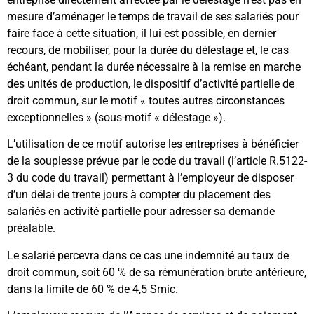
mesure d’aménager le temps de travail de ses salariés pour
faire face à cette situation, il lui est possible, en dernier
recours, de mobiliser, pour la durée du délestage et, le cas
échéant, pendant la durée nécessaire à la remise en marche
des unités de production, le dispositif d’activité partielle de
droit commun, sur le motif « toutes autres circonstances
exceptionnelles » (sous-motif « délestage »).
L’utilisation de ce motif autorise les entreprises à bénéficier
de la souplesse prévue par le code du travail (l’article R.5122-
3 du code du travail) permettant à l’employeur de disposer
d’un délai de trente jours à compter du placement des
salariés en activité partielle pour adresser sa demande
préalable.
Le salarié percevra dans ce cas une indemnité au taux de
droit commun, soit 60 % de sa rémunération brute antérieure,
dans la limite de 60 % de 4,5 Smic.