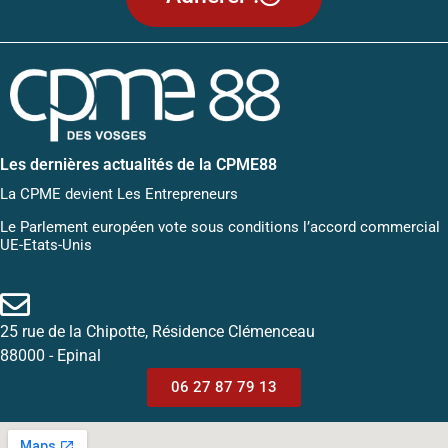
Les dernières actualités de la CPME88
La CPME devient Les Entrepreneurs
Le Parlement européen vote sous conditions l’accord commercial
UE-Etats-Unis
25 rue de la Chipotte, Résidence Clémenceau
88000 - Epinal
06 27 87 79 13