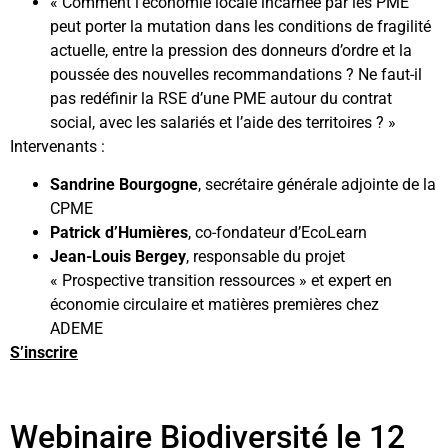
« Comment l’économie locale incarnée par les PME
peut porter la mutation dans les conditions de fragilité
actuelle, entre la pression des donneurs d’ordre et la
poussée des nouvelles recommandations ? Ne faut-il
pas redéfinir la RSE d’une PME autour du contrat
social, avec les salariés et l’aide des territoires ? »
Intervenants :
Sandrine Bourgogne
, secrétaire générale adjointe de la
CPME
Patrick d’Humières
, co-fondateur d’EcoLearn
Jean-Louis Bergey
, responsable du projet
« Prospective transition ressources » et expert en
économie circulaire et matières premières chez
ADEME
S’inscrire
Webinaire Biodiversité le 12