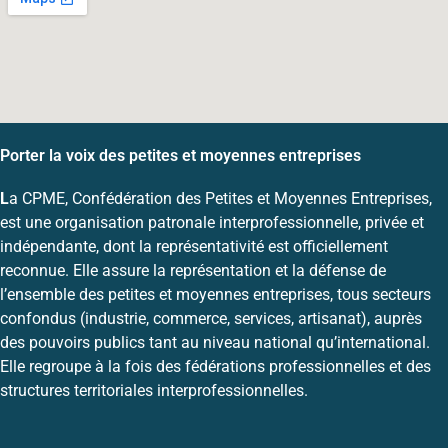
Porter la voix des petites et moyennes entreprises
L
a CPME, Confédération des Petites et Moyennes Entreprises,
est une organisation patronale interprofessionnelle, privée et
indépendante, dont la représentativité est officiellement
reconnue. Elle assure la représentation et la défense de
l’ensemble des petites et moyennes entreprises, tous secteurs
confondus (industrie, commerce, services, artisanat), auprès
des pouvoirs publics tant au niveau national qu’international.
Elle regroupe à la fois des fédérations professionnelles et des
structures territoriales interprofessionnelles.