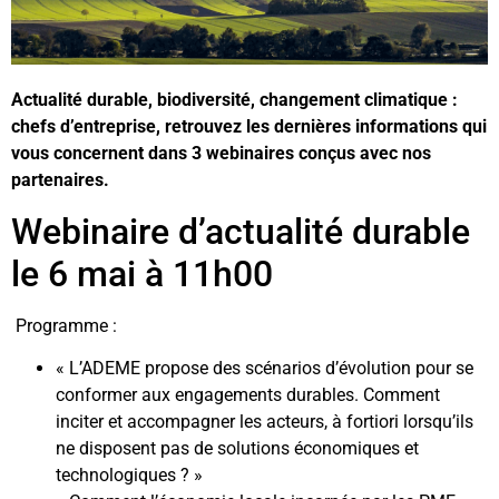
Actualité durable, biodiversité, changement climatique :
chefs d’entreprise, retrouvez les dernières informations qui
vous concernent dans 3 webinaires conçus avec nos
partenaires.
Webinaire d’actualité durable
le 6 mai à 11h00
Programme :
« L’ADEME propose des scénarios d’évolution pour se
conformer aux engagements durables. Comment
inciter et accompagner les acteurs, à fortiori lorsqu’ils
ne disposent pas de solutions économiques et
technologiques ? »