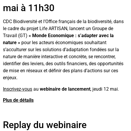
mai à 11h30
CDC Biodiversité et l’Office français de la biodiversité, dans
le cadre du projet Life ARTISAN, lancent un Groupe de
Travail (GT)
«
Monde Economique : s’adapter avec la
nature
»
pour les acteurs économiques souhaitant
s’acculturer sur les solutions d’adaptation fondées sur la
nature de manière interactive et concrète, se rencontrer,
identifier des leviers, des outils financiers, des opportunités
de mise en réseaux et définir des plans d’actions sur ces
enjeux.
Inscrivez-vous
au
webinaire de lancement
, jeudi 12 mai.
Plus de détails
Replay du webinaire