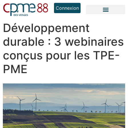
Connexion
Développement
durable : 3 webinaires
conçus pour les TPE-
PME