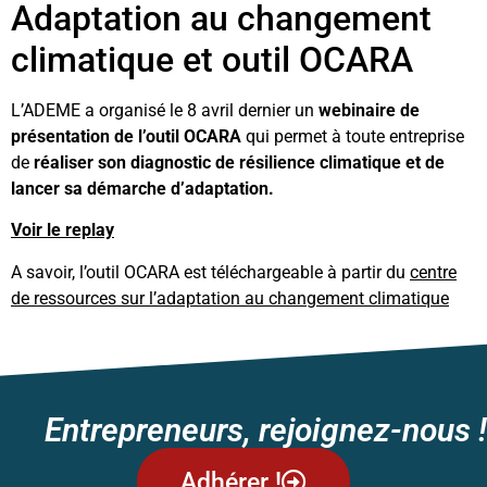
Adaptation au changement
climatique et outil OCARA
L’ADEME a organisé le 8 avril dernier un
webinaire de
présentation de l’outil OCARA
qui permet à toute entreprise
de
réaliser son diagnostic de résilience climatique et de
lancer sa démarche d’adaptation.
Voir le replay
A savoir, l’outil OCARA est téléchargeable à partir du
centre
de ressources sur l’adaptation au changement climatique
Entrepreneurs, rejoignez-nous !
Adhérer !