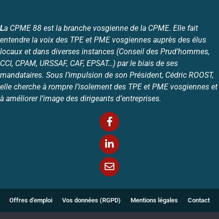
L
a CPME 88 est la branche vosgienne de la CPME. Elle fait
entendre la voix des TPE et PME vosgiennes auprès des élus
locaux et dans diverses instances (Conseil des Prud’hommes,
CCI, CPAM, URSSAF, CAF, EPSAT…) par le biais de ses
mandataires. Sous l’impulsion de son Président, Cédric ROOST,
elle cherche à rompre l’isolement des TPE et PME vosgiennes et
à améliorer l’image des dirigeants d’entreprises.
Offres d’emploi
Vos données (RGPD)
Mentions légales
Contact