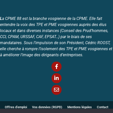
L
a CPME 88 est la branche vosgienne de la CPME. Elle fait
entendre la voix des TPE et PME vosgiennes auprès des élus
locaux et dans diverses instances (Conseil des Prud’hommes,
CCI, CPAM, URSSAF, CAF, EPSAT…) par le biais de ses
mandataires. Sous l’impulsion de son Président, Cédric ROOST,
elle cherche à rompre l’isolement des TPE et PME vosgiennes et
à améliorer l’image des dirigeants d’entreprises.
Offres d’emploi
Vos données (RGPD)
Mentions légales
Contact