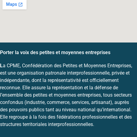
Porter la voix des petites et moyennes entreprises
L
a CPME, Confédération des Petites et Moyennes Entreprises,
est une organisation patronale interprofessionnelle, privée et
indépendante, dont la représentativité est officiellement
reconnue. Elle assure la représentation et la défense de
l’ensemble des petites et moyennes entreprises, tous secteurs
confondus (industrie, commerce, services, artisanat), auprès
des pouvoirs publics tant au niveau national qu’international.
Elle regroupe à la fois des fédérations professionnelles et des
structures territoriales interprofessionnelles.