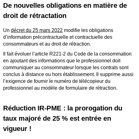
De nouvelles obligations en matière de
droit de rétractation
Un
décret du 25 mars 2022
modifie les obligations
d’information précontractuelle et contractuelle des
consommateurs et au droit de rétraction.
Il fait évoluer l’article R221-2 du Code de la consommation
en ajoutant des informations que le professionnel doit
communiquer au consommateur lorsque les contrats sont
conclus à distance ou hors établissement. Il supprime aussi
l’exigence de fournir le numéro de télécopieur du
professionnel au modèle de formulaire de rétraction.
Réduction IR-PME : la prorogation du
taux majoré de 25 % est entrée en
vigueur !