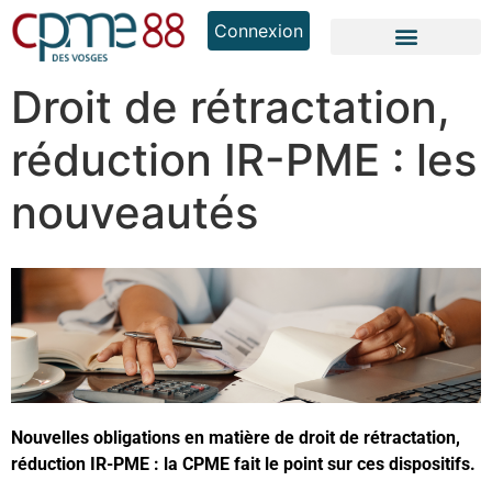
Connexion
Droit de rétractation,
réduction IR-PME : les
nouveautés
Nouvelles obligations en matière de droit de rétractation,
réduction IR-PME : la CPME fait le point sur ces dispositifs.