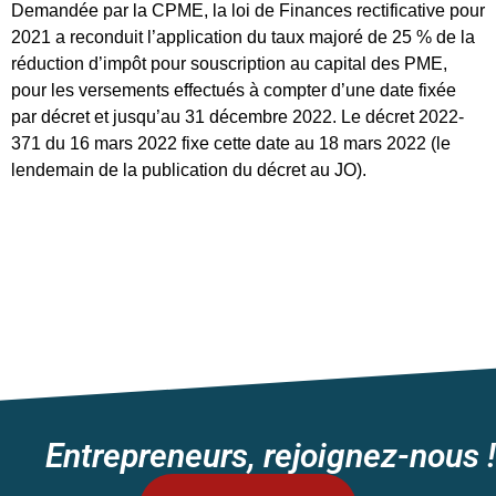
Demandée par la CPME, la loi de Finances rectificative pour
2021 a reconduit l’application du taux majoré de 25 % de la
réduction d’impôt pour souscription au capital des PME,
pour les versements effectués à compter d’une date fixée
par décret et jusqu’au 31 décembre 2022. Le décret 2022-
371 du 16 mars 2022 fixe cette date au 18 mars 2022 (le
lendemain de la publication du décret au JO).
Entrepreneurs, rejoignez-nous !