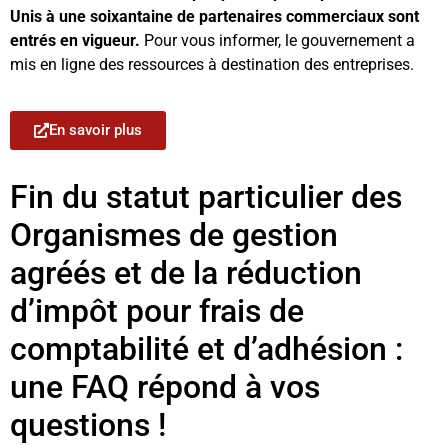
Unis à une soixantaine de partenaires commerciaux sont
entrés en vigueur.
Pour vous informer, le gouvernement a
mis en ligne des ressources à destination des entreprises.
En savoir plus
Fin du statut particulier des
Organismes de gestion
agréés et de la réduction
d’impôt pour frais de
comptabilité et d’adhésion :
une FAQ répond à vos
questions !