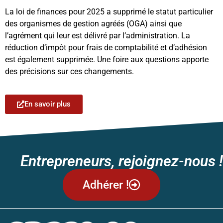
La loi de finances pour 2025 a supprimé le statut particulier
des organismes de gestion agréés (OGA) ainsi que
l’agrément qui leur est délivré par l’administration. La
réduction d’impôt pour frais de comptabilité et d’adhésion
est également supprimée. Une foire aux questions apporte
des précisions sur ces changements.
En savoir plus
Entrepreneurs, rejoignez-nous !
Adhérer !