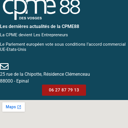
Les dernières actualités de la CPME88
La CPME devient Les Entrepreneurs
Le Parlement européen vote sous conditions l’accord commercial
UE-Etats-Unis
25 rue de la Chipotte, Résidence Clémenceau
88000 - Epinal
06 27 87 79 13