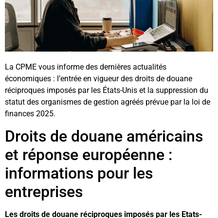
La CPME vous informe des dernières actualités
économiques : l’entrée en vigueur des droits de douane
réciproques imposés par les États-Unis et la suppression du
statut des organismes de gestion agréés prévue par la loi de
finances 2025.
Droits de douane américains
et réponse européenne :
informations pour les
entreprises
Les droits de douane réciproques imposés par les Etats-