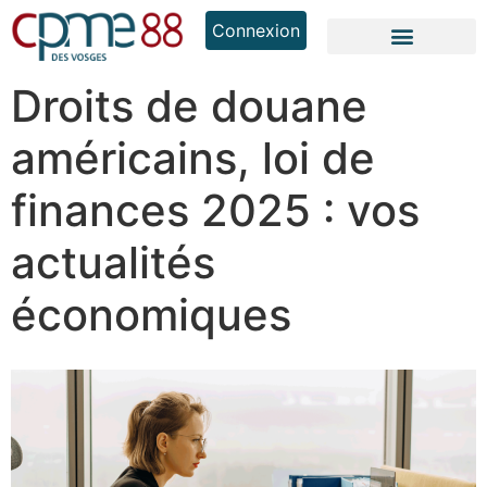
Connexion
Droits de douane
américains, loi de
finances 2025 : vos
actualités
économiques