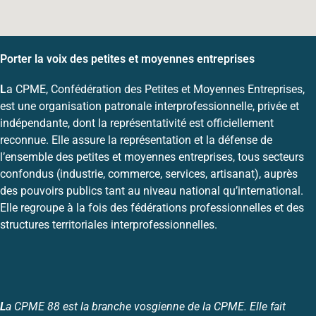
Porter la voix des petites et moyennes entreprises
L
a CPME, Confédération des Petites et Moyennes Entreprises,
est une organisation patronale interprofessionnelle, privée et
indépendante, dont la représentativité est officiellement
reconnue. Elle assure la représentation et la défense de
l’ensemble des petites et moyennes entreprises, tous secteurs
confondus (industrie, commerce, services, artisanat), auprès
des pouvoirs publics tant au niveau national qu’international.
Elle regroupe à la fois des fédérations professionnelles et des
structures territoriales interprofessionnelles.
L
a CPME 88 est la branche vosgienne de la CPME. Elle fait