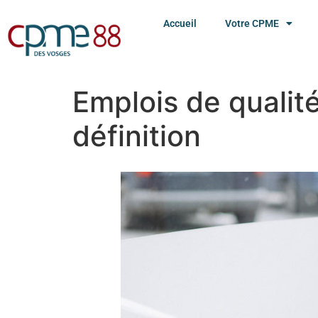
Accueil
Votre CPME
Emplois de qualité
définition