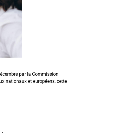
4 décembre par la Commission
ux nationaux et européens, cette