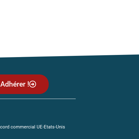
Adhérer !
ccord commercial UE-Etats-Unis