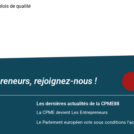
lois de qualité
reneurs, rejoignez-nous !
Les dernières actualités de la CPME88
La CPME devient Les Entrepreneurs
Le Parlement européen vote sous conditions l’a