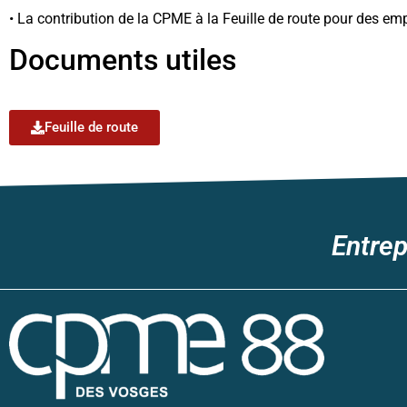
• La contribution de la CPME à la Feuille de route pour des emp
Documents utiles
Feuille de route
Entrep