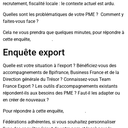
recrutement, fiscalité locale : le contexte actuel est ardu.
Quelles sont les problématiques de votre PME ? Comment y
faites-vous face ?
Cela ne vous prendra que quelques minutes, pour répondre à
cette enquête,
cliquez ici
.
Enquête export
Quelle est votre situation à l’export ? Bénéficiez-vous des
accompagnements de Bpifrance, Business France et de la
Direction générale du Trésor ? Connaissez-vous Team
France Export ? Les outils d’accompagnements existants
répondent-ils aux besoins des PME ? Faut-il les adapter ou
en créer de nouveaux ?
Pour répondre à cette enquête,
cliquez ici
.
Fédérations adhérentes, si vous souhaitez personnaliser