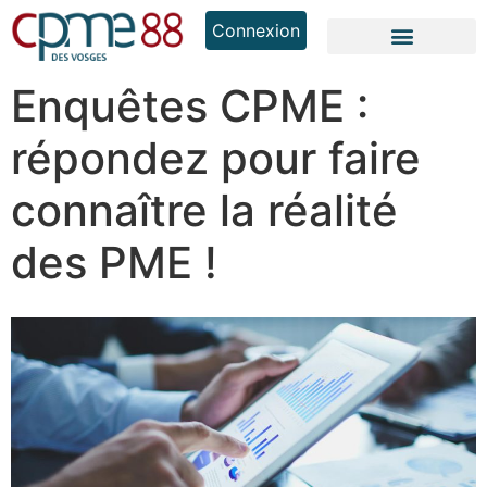
Connexion
Enquêtes CPME :
répondez pour faire
connaître la réalité
des PME !