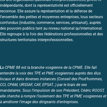
indépendante, dont la représentativité est officiellement
reconnue. Elle assure la représentation et la défense de
l’ensemble des petites et moyennes entreprises, tous secteurs
confondus (industrie, commerce, services, artisanat), auprès
des pouvoirs publics tant au niveau national qu’international.
Elle regroupe à la fois des fédérations professionnelles et des
structures territoriales interprofessionnelles.
L
a CPME 88 est la branche vosgienne de la CPME. Elle fait
entendre la voix des TPE et PME vosgiennes auprès des élus
locaux et dans diverses instances (Conseil des Prud’hommes,
CCI, CPAM, URSSAF, CAF, EPSAT…) par le biais de ses
mandataires. Sous l’impulsion de son Président, Cédric ROOST,
elle cherche à rompre l’isolement des TPE et PME vosgiennes et
à améliorer l’image des dirigeants d’entreprises.