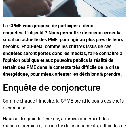
La CPME vous propose de participer à deux
enquêtes.
L’objectif ? Nous permettre de mieux cerner la
situation actuelle des PME, pour agir au plus près de leurs
besoins. Et au-delà, comme les chiffres issus de ces
enquêtes seront portés dans les médias, faire connaître à
l’opinion publique et aux pouvoirs publics la réalité de
terrain des PME dans le contexte très difficile de la crise
énergétique, pour mieux orienter les décisions à prendre.
Enquête de conjoncture
Comme chaque trimestre, la CPME prend le pouls des chefs
d’entreprise.
Hausse des prix de l’énergie, approvisionnement des
matières premières, recherche de financements, difficultés de