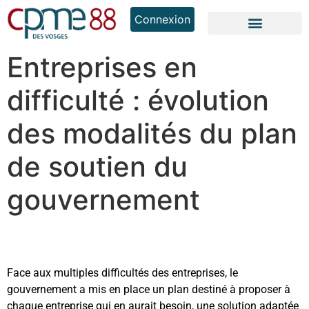
Connexion
Entreprises en
difficulté : évolution
des modalités du plan
de soutien du
gouvernement
Face aux multiples difficultés des entreprises, le
gouvernement a mis en place un plan destiné à proposer à
chaque entreprise qui en aurait besoin, une solution adaptée