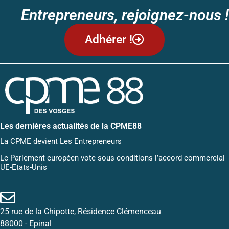
Entrepreneurs, rejoignez-nous !
Adhérer !
Les dernières actualités de la CPME88
La CPME devient Les Entrepreneurs
Le Parlement européen vote sous conditions l’accord commercial
UE-Etats-Unis
25 rue de la Chipotte, Résidence Clémenceau
88000 - Epinal