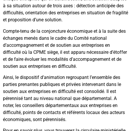
à sa situation autour de trois axes : détection anticipée des
difficultés, orientation des entreprises en situation de fragilité
et proposition d’une solution.
Compte-tenu de la conjoncture économique et à la suite des
échanges menés dans le cadre du Comité national
d’accompagnement et de soutien aux entreprises en
difficulté où la CPME siège, il est apparu nécessaire d’étoffer
et de faire évoluer les modalités d’accompagnement et de
soutien aux entreprises en difficulté.
Ainsi, le dispositif d’animation regroupant l’ensemble des
parties prenantes publiques et privées intervenant dans le
soutien aux entreprises en difficulté est consolidé. Il est
pérennisé tant au niveau national que départemental. A
noter, les conseillers départementaux aux entreprises en
difficulté, points de contacts et référents locaux des acteurs
économiques, sont pérennisés.
Pour en savoir plus, vous trouverez la circulaire ministérielle