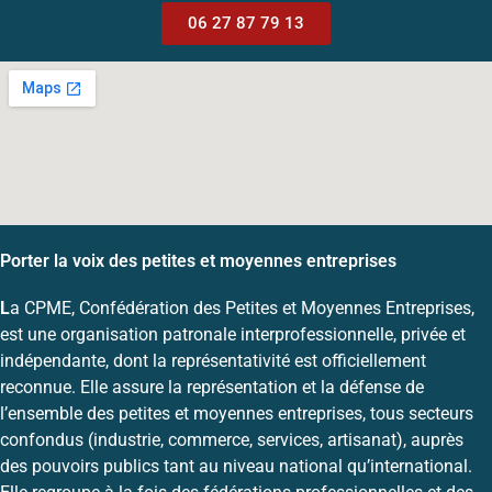
06 27 87 79 13
Porter la voix des petites et moyennes entreprises
L
a CPME, Confédération des Petites et Moyennes Entreprises,
est une organisation patronale interprofessionnelle, privée et
indépendante, dont la représentativité est officiellement
reconnue. Elle assure la représentation et la défense de
l’ensemble des petites et moyennes entreprises, tous secteurs
confondus (industrie, commerce, services, artisanat), auprès
des pouvoirs publics tant au niveau national qu’international.