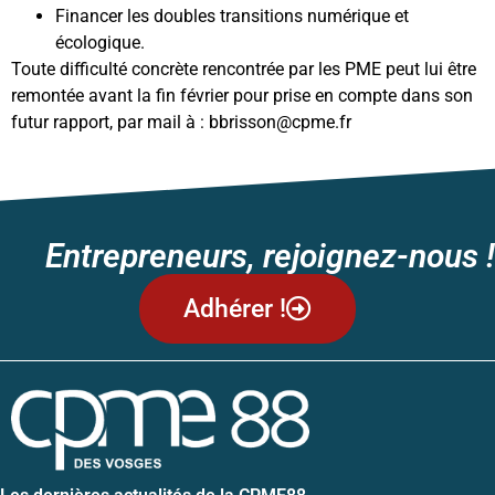
Financer les doubles transitions numérique et
écologique.
Toute difficulté concrète rencontrée par les PME peut lui être
remontée avant la fin février pour prise en compte dans son
futur rapport, par mail à : bbrisson@cpme.fr
Entrepreneurs, rejoignez-nous !
Adhérer !