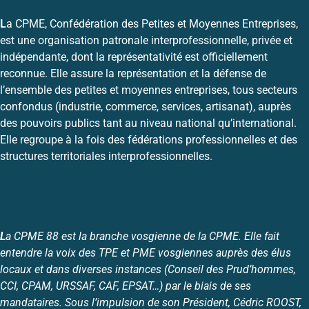
L
a CPME, Confédération des Petites et Moyennes Entreprises,
est une organisation patronale interprofessionnelle, privée et
indépendante, dont la représentativité est officiellement
reconnue. Elle assure la représentation et la défense de
l’ensemble des petites et moyennes entreprises, tous secteurs
confondus (industrie, commerce, services, artisanat), auprès
des pouvoirs publics tant au niveau national qu’international.
Elle regroupe à la fois des fédérations professionnelles et des
structures territoriales interprofessionnelles.
L
a CPME 88 est la branche vosgienne de la CPME. Elle fait
entendre la voix des TPE et PME vosgiennes auprès des élus
locaux et dans diverses instances (Conseil des Prud’hommes,
CCI, CPAM, URSSAF, CAF, EPSAT…) par le biais de ses
mandataires. Sous l’impulsion de son Président, Cédric ROOST,