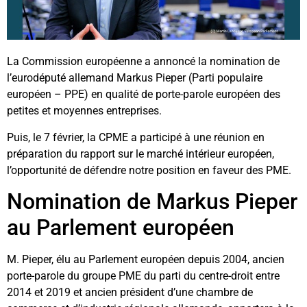
La Commission européenne a annoncé la nomination de
l’eurodéputé allemand Markus Pieper (Parti populaire
européen – PPE) en qualité de porte-parole européen des
petites et moyennes entreprises.
Puis, le 7 février, la CPME a participé à une réunion en
préparation du rapport sur le marché intérieur européen,
l’opportunité de défendre notre position en faveur des PME.
Nomination de Markus Pieper
au Parlement européen
M. Pieper, élu au Parlement européen depuis 2004, ancien
porte-parole du groupe PME du parti du centre-droit entre
2014 et 2019 et ancien président d’une chambre de