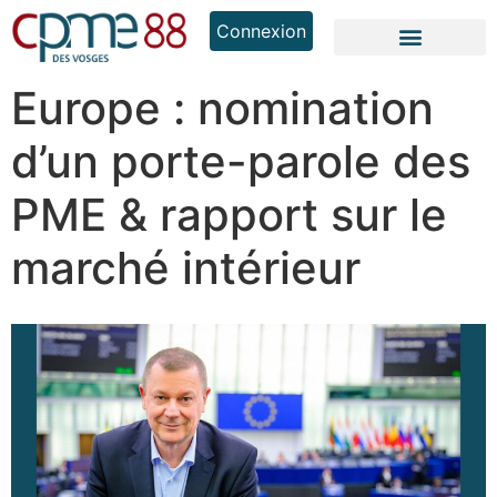
Connexion
Europe : nomination
d’un porte-parole des
PME & rapport sur le
marché intérieur