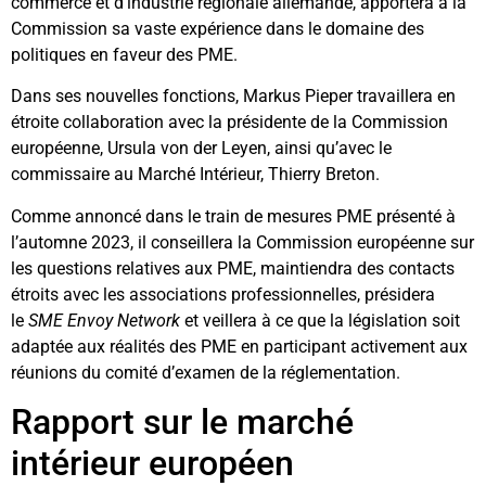
commerce et d’industrie régionale allemande, apportera à la
Commission sa vaste expérience dans le domaine des
politiques en faveur des PME.
Dans ses nouvelles fonctions, Markus Pieper travaillera en
étroite collaboration avec la présidente de la Commission
européenne, Ursula von der Leyen, ainsi qu’avec le
commissaire au Marché Intérieur, Thierry Breton.
Comme annoncé dans le train de mesures PME présenté à
l’automne 2023, il conseillera la Commission européenne sur
les questions relatives aux PME, maintiendra des contacts
étroits avec les associations professionnelles, présidera
le
SME Envoy Network
et veillera à ce que la législation soit
adaptée aux réalités des PME en participant activement aux
réunions du comité d’examen de la réglementation.
Rapport sur le marché
intérieur européen