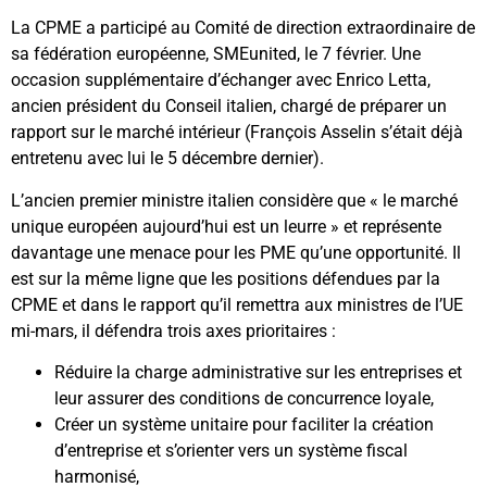
La CPME a participé au Comité de direction extraordinaire de
sa fédération européenne, SMEunited, le 7 février. Une
occasion supplémentaire d’échanger avec Enrico Letta,
ancien président du Conseil italien, chargé de préparer un
rapport sur le marché intérieur (François Asselin s’était déjà
entretenu avec lui le 5 décembre dernier).
L’ancien premier ministre italien considère que « le marché
unique européen aujourd’hui est un leurre » et représente
davantage une menace pour les PME qu’une opportunité. Il
est sur la même ligne que les positions défendues par la
CPME et dans le rapport qu’il remettra aux ministres de l’UE
mi-mars, il défendra trois axes prioritaires :
Réduire la charge administrative sur les entreprises et
leur assurer des conditions de concurrence loyale,
Créer un système unitaire pour faciliter la création
d’entreprise et s’orienter vers un système fiscal
harmonisé,