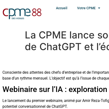
Accueil
Votre CPME
La CPME lance son 
de ChatGPT et l’é
Consciente des attentes des chefs d’entreprise et de l’importance
base d’un rythme mensuel. L’objectif est qu’à l’issue de chaque 
Webinaire sur l’IA : explorati
Le lancement du premier webinaire, animé par Amir Reza-Tofigh
potentiel conversationnel de ChatGPT.