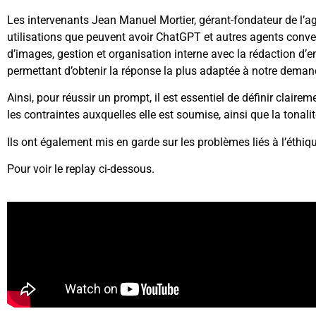
Les intervenants Jean Manuel Mortier, gérant-fondateur de l’a
utilisations que peuvent avoir ChatGPT et autres agents conver
d’images, gestion et organisation interne avec la rédaction d’e
permettant d’obtenir la réponse la plus adaptée à notre deman
Ainsi, pour réussir un prompt, il est essentiel de définir clairemen
les contraintes auxquelles elle est soumise, ainsi que la tonal
Ils ont également mis en garde sur les problèmes liés à l’éthiq
Pour voir le replay ci-dessous.