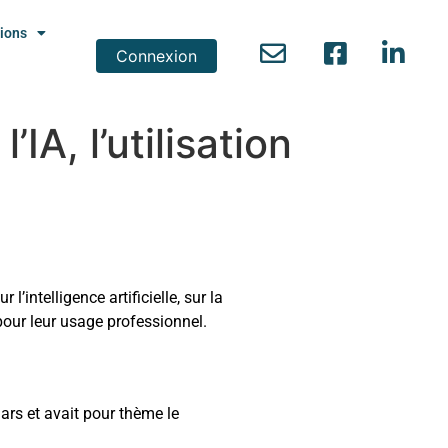
ions
Connexion
A, l’utilisation
’intelligence artificielle, sur la
 pour leur usage professionnel.
ars et avait pour thème le