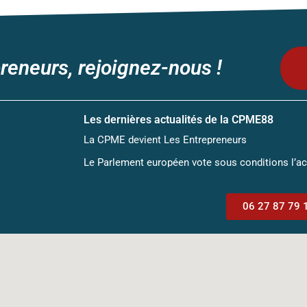
reneurs, rejoignez-nous !
Les dernières actualités de la CPME88
La CPME devient Les Entrepreneurs
Le Parlement européen vote sous conditions l’a
06 27 87 79 