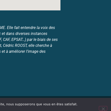
. Elle fait entendre la voix des
 et dans diverses instances
 CAF, EPSAT…) par le biais de ses
, Cédric ROOST, elle cherche à
et à améliorer l’image des
 site, nous supposerons que vous en êtes satisfait.