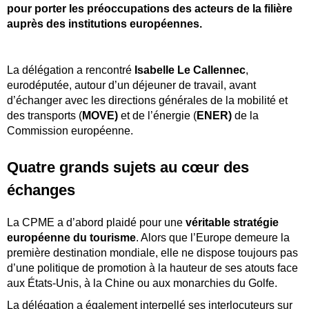
pour porter les préoccupations des acteurs de la filière
auprès des institutions européennes.
La délégation a rencontré
Isabelle Le Callennec
,
eurodéputée, autour d’un déjeuner de travail, avant
d’échanger avec les directions générales de la mobilité et
des transports (
MOVE)
et de l’énergie (
ENER)
de la
Commission européenne.
Quatre grands sujets au cœur des
échanges
La CPME a d’abord plaidé pour une
véritable stratégie
européenne du tourisme
. Alors que l’Europe demeure la
première destination mondiale, elle ne dispose toujours pas
d’une politique de promotion à la hauteur de ses atouts face
aux États-Unis, à la Chine ou aux monarchies du Golfe.
La délégation a également interpellé ses interlocuteurs sur