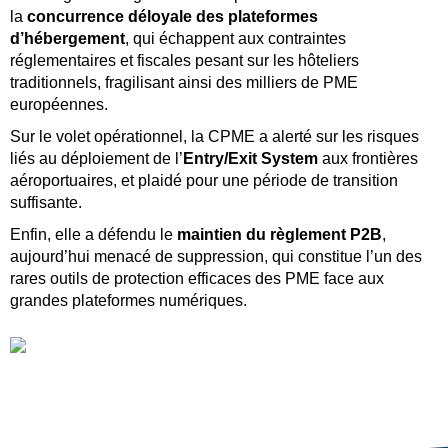
la
concurrence déloyale des plateformes
d’hébergement
, qui échappent aux contraintes
réglementaires et fiscales pesant sur les hôteliers
traditionnels, fragilisant ainsi des milliers de PME
européennes.
Sur le volet opérationnel, la CPME a alerté sur les risques
liés au déploiement de l’
Entry/Exit System
aux frontières
aéroportuaires, et plaidé pour une période de transition
suffisante.
Enfin, elle a défendu le
maintien du règlement P2B
,
aujourd’hui menacé de suppression, qui constitue l’un des
rares outils de protection efficaces des PME face aux
grandes plateformes numériques.