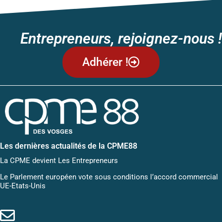
Entrepreneurs, rejoignez-nous !
Adhérer !
Les dernières actualités de la CPME88
La CPME devient Les Entrepreneurs
Le Parlement européen vote sous conditions l’accord commercial
UE-Etats-Unis