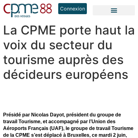
Connexion
La CPME porte haut la
voix du secteur du
tourisme auprès des
décideurs européens
Présidé par
Nicolas Dayot
, président du groupe de
travail Tourisme, et accompagné par l’
Union des
Aéroports Français
(UAF), le groupe de travail Tourisme
de la CPME s’est déplacé à Bruxelles, ce mardi 2 juin,