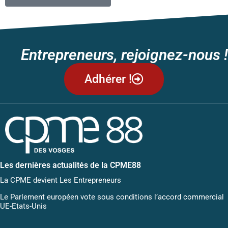
Entrepreneurs, rejoignez-nous !
Adhérer !
Les dernières actualités de la CPME88
La CPME devient Les Entrepreneurs
Le Parlement européen vote sous conditions l’accord commercial
UE-Etats-Unis