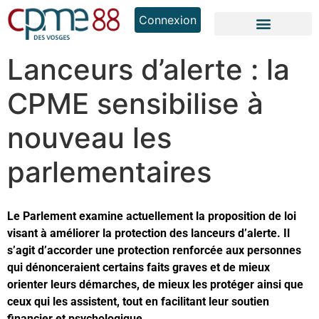
Connexion
Lanceurs d’alerte : la
CPME sensibilise à
nouveau les
parlementaires
Le Parlement examine actuellement la proposition de loi
visant à améliorer la protection des lanceurs d’alerte. Il
s’agit d’accorder une protection renforcée aux personnes
qui dénonceraient certains faits graves et de mieux
orienter leurs démarches, de mieux les protéger ainsi que
ceux qui les assistent, tout en facilitant leur soutien
financier et psychologique.