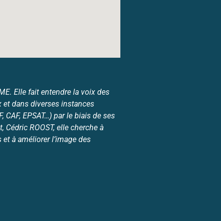
. Elle fait entendre la voix des
 et dans diverses instances
 CAF, EPSAT…) par le biais de ses
, Cédric ROOST, elle cherche à
et à améliorer l’image des