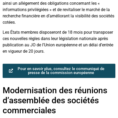
ainsi un allégement des obligations concernant les «
informations privilégiées » et de revitaliser le marché de la
recherche financière en d’améliorant la visibilité des sociétés
cotées.
Les États membres disposeront de 18 mois pour transposer
ces nouvelles règles dans leur législation nationale après
publication au JO de l’Union européenne et un délai d’entrée
en vigueur de 20 jours.
Pour en savoir plus, consultez le communiqué de
presse de la commission européenne
Modernisation des réunions
d’assemblée des sociétés
commerciales