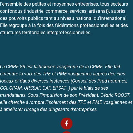
l’ensemble des petites et moyennes entreprises, tous secteurs
confondus (industrie, commerce, services, artisanat), auprès
des pouvoirs publics tant au niveau national qu’international.
Elle regroupe à la fois des fédérations professionnelles et des
structures territoriales interprofessionnelles.
L
a CPME 88 est la branche vosgienne de la CPME. Elle fait
entendre la voix des TPE et PME vosgiennes auprès des élus
locaux et dans diverses instances (Conseil des Prud’hommes,
CCI, CPAM, URSSAF, CAF, EPSAT…) par le biais de ses
mandataires. Sous l’impulsion de son Président, Cédric ROOST,
elle cherche à rompre l’isolement des TPE et PME vosgiennes et
à améliorer l’image des dirigeants d’entreprises.