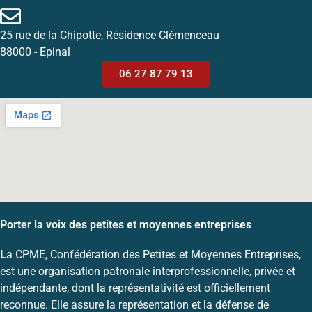
25 rue de la Chipotte, Résidence Clémenceau
88000 - Epinal
06 27 87 79 13
Porter la voix des petites et moyennes entreprises
L
a CPME, Confédération des Petites et Moyennes Entreprises,
est une organisation patronale interprofessionnelle, privée et
indépendante, dont la représentativité est officiellement
reconnue. Elle assure la représentation et la défense de