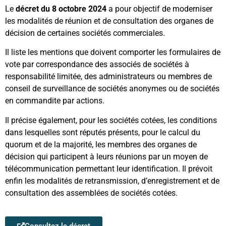
Le
décret du 8 octobre 2024
a pour objectif de moderniser
les modalités de réunion et de consultation des organes de
décision de certaines sociétés commerciales.
Il liste les mentions que doivent comporter les formulaires de
vote par correspondance des associés de sociétés à
responsabilité limitée, des administrateurs ou membres de
conseil de surveillance de sociétés anonymes ou de sociétés
en commandite par actions.
Il précise également, pour les sociétés cotées, les conditions
dans lesquelles sont réputés présents, pour le calcul du
quorum et de la majorité, les membres des organes de
décision qui participent à leurs réunions par un moyen de
télécommunication permettant leur identification. Il prévoit
enfin les modalités de retransmission, d’enregistrement et de
consultation des assemblées de sociétés cotées.
Consultez le décret