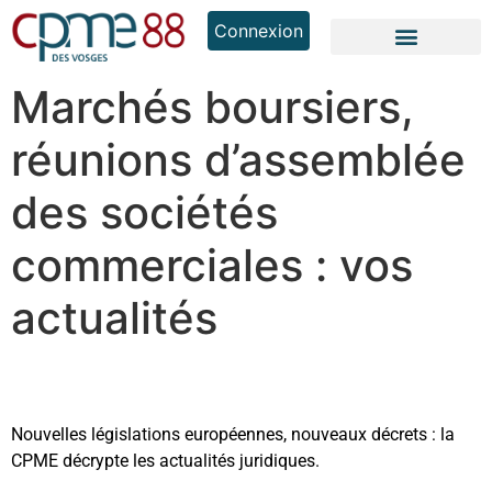
Connexion
Marchés boursiers,
réunions d’assemblée
des sociétés
commerciales : vos
actualités
Nouvelles législations européennes, nouveaux décrets : la
CPME décrypte les actualités juridiques.