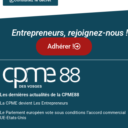
Entrepreneurs, rejoignez-nous !
Adhérer !
Les dernières actualités de la CPME88
La CPME devient Les Entrepreneurs
Le Parlement européen vote sous conditions l’accord commercial
UE-Etats-Unis