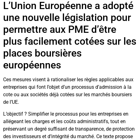
L’Union Européenne a adopté
une nouvelle législation pour
permettre aux PME d’être
plus facilement cotées sur les
places boursières
européennes
Ces mesures visent à rationaliser les règles applicables aux
entreprises qui font l’objet d’un processus d’admission à la
cote ou aux sociétés déjà cotées sur les marchés boursiers
de l’UE.
L’objectif ? Simplifier le processus pour les entreprises en
allégeant les charges et les coûts administratifs, tout en
préservant un degré suffisant de transparence, de protection
des investisseurs et d’intégrité du marché. Ce texte propose