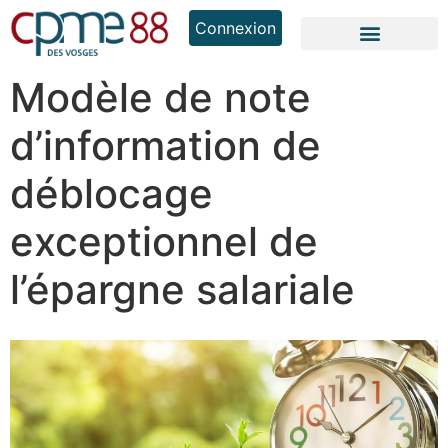
Connexion
Modèle de note
d’information de
déblocage
exceptionnel de
l’épargne salariale