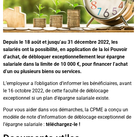
Depuis le 18 août et jusqu’au 31 décembre 2022, les
salariés ont la possibilité, en application de la loi Pouvoir
d’achat, de débloquer exceptionnellement leur épargne
salariale dans la limite de 10 000 €, pour financer l’achat
d’un ou plusieurs biens ou services.
L’employeur a l’obligation d’informer les bénéficiaires, avant
le 16 octobre 2022, de cette faculté de déblocage
exceptionnel si un plan d’épargne salariale existe.
Pour vous aider dans vos démarches, la CPME a conçu un
modèle de note d’information de déblocage exceptionnel de
l’épargne salariale :
téléchargez-le !