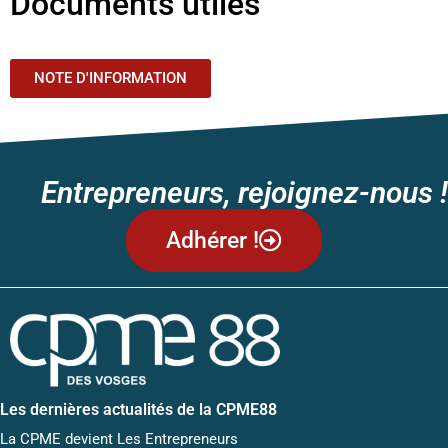
Documents utiles
NOTE D'INFORMATION
Entrepreneurs, rejoignez-nous !
Adhérer !
Les dernières actualités de la CPME88
La CPME devient Les Entrepreneurs