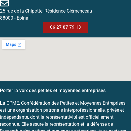
25 rue de la Chipotte, Résidence Clémenceau
88000 - Epinal
06 27 87 79 13
Porter la voix des petites et moyennes entreprises
L
a CPME, Confédération des Petites et Moyennes Entreprises,
est une organisation patronale interprofessionnelle, privée et
indépendante, dont la représentativité est officiellement
reconnue. Elle assure la représentation et la défense de