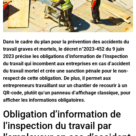
Dans le cadre du plan pour la prévention des accidents du
travail graves et mortels, le décret n°2023-452 du 9 juin
2023 précise les obligations d’information de l’Inspection
du travail qui incombent aux entreprises en cas d’accident
du travail mortel et crée une sanction pénale pour le non-
respect de cette obligation. De plus, il permet aux
entrepreneurs travaillant sur un chantier de recourir à un
QR-code, plutôt qu’un panneau d’affichage classique, pour
afficher les informations obligatoires.
Obligation d’information de
l’inspection du travail par