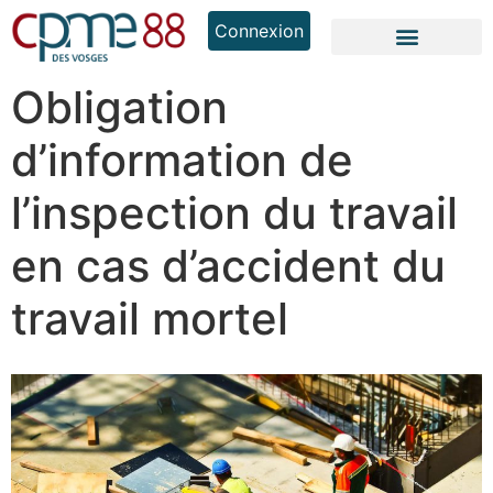
Connexion
Obligation
d’information de
l’inspection du travail
en cas d’accident du
travail mortel