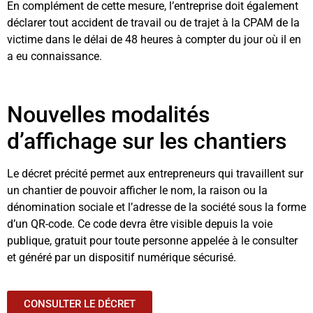
En complément de cette mesure, l’entreprise doit également
déclarer tout accident de travail ou de trajet à la CPAM de la
victime dans le délai de 48 heures à compter du jour où il en
a eu connaissance.
Nouvelles modalités
d’affichage sur les chantiers
Le décret précité permet aux entrepreneurs qui travaillent sur
un chantier de pouvoir afficher le nom, la raison ou la
dénomination sociale et l’adresse de la société sous la forme
d’un QR-code. Ce code devra être visible depuis la voie
publique, gratuit pour toute personne appelée à le consulter
et généré par un dispositif numérique sécurisé.
CONSULTER LE DÉCRET