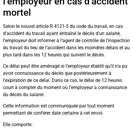
l’employeur en cas d’accident
mortel
Selon le nouvel article R.4121-5 du code du travail, en cas
d’accident du travail ayant entraîné le décès d’un salarié,
l’employeur doit informer à l’agent de contrôle de l’inspection
du travail du lieu de l’accident dans les moindres délais et au
plus tard dans les 12 heures qui suivent le décès.
Ce délai peut être aménagé si l’employeur établit qu’il n’a pu
avoir connaissance du décès que postérieurement à
l’expiration de ce délai. Dans ce cas, le délai de 12 heures
court à compter du moment où l’employeur a connaissance
du décès du salarié.
Cette information est communiquée par tout moment
permettant de conférer date certaine à cet envoi.
Elle comporte :