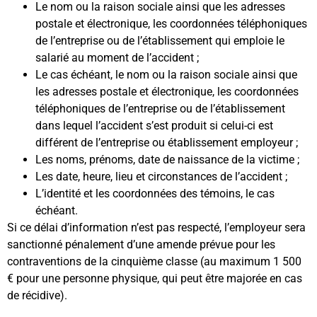
Le nom ou la raison sociale ainsi que les adresses
postale et électronique, les coordonnées téléphoniques
de l’entreprise ou de l’établissement qui emploie le
salarié au moment de l’accident ;
Le cas échéant, le nom ou la raison sociale ainsi que
les adresses postale et électronique, les coordonnées
téléphoniques de l’entreprise ou de l’établissement
dans lequel l’accident s’est produit si celui-ci est
différent de l’entreprise ou établissement employeur ;
Les noms, prénoms, date de naissance de la victime ;
Les date, heure, lieu et circonstances de l’accident ;
L’identité et les coordonnées des témoins, le cas
échéant.
Si ce délai d’information n’est pas respecté, l’employeur sera
sanctionné pénalement d’une amende prévue pour les
contraventions de la cinquième classe (au maximum 1 500
€ pour une personne physique, qui peut être majorée en cas
de récidive).