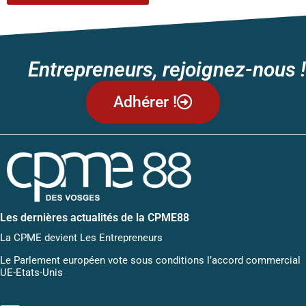
Entrepreneurs, rejoignez-nous !
Adhérer !
Les dernières actualités de la CPME88
La CPME devient Les Entrepreneurs
Le Parlement européen vote sous conditions l’accord commercial
UE-Etats-Unis