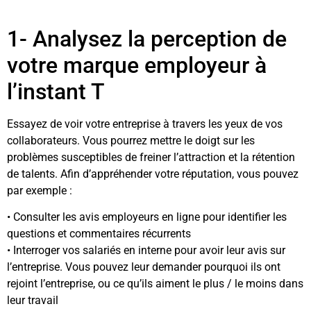
1- Analysez la perception de
votre marque employeur à
l’instant T
Essayez de voir votre entreprise à travers les yeux de vos
collaborateurs. Vous pourrez mettre le doigt sur les
problèmes susceptibles de freiner l’attraction et la rétention
de talents. Afin d’appréhender votre réputation, vous pouvez
par exemple :
• Consulter les avis employeurs en ligne pour identifier les
questions et commentaires récurrents
• Interroger vos salariés en interne pour avoir leur avis sur
l’entreprise. Vous pouvez leur demander pourquoi ils ont
rejoint l’entreprise, ou ce qu’ils aiment le plus / le moins dans
leur travail