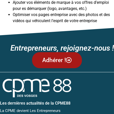
Ajouter vos éléments de marque à vos offres d’emploi
pour es démarquer (logo, avantages, etc.)
Optimiser vos pages entreprise avec des photos et des
vidéos qui véhiculent l’esprit de votre entreprise
Entrepreneurs, rejoignez-nous !
Adhérer !
Les dernières actualités de la CPME88
La CPME devient Les Entrepreneurs