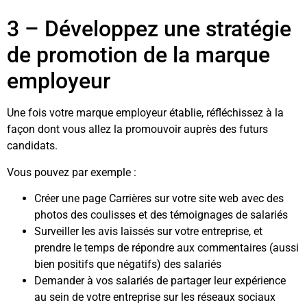
3 – Développez une stratégie
de promotion de la marque
employeur
Une fois votre marque employeur établie, réfléchissez à la
façon dont vous allez la promouvoir auprès des futurs
candidats.
Vous pouvez par exemple :
Créer une page Carrières sur votre site web avec des
photos des coulisses et des témoignages de salariés
Surveiller les avis laissés sur votre entreprise, et
prendre le temps de répondre aux commentaires (aussi
bien positifs que négatifs) des salariés
Demander à vos salariés de partager leur expérience
au sein de votre entreprise sur les réseaux sociaux