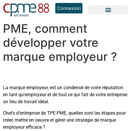
Connexion
PME, comment
développer votre
marque employeur ?
La marque employeur, est un condensé de votre réputation
en tant qu’employeur et de tout ce qui fait de votre entreprise
un lieu de travail idéal.
Chefs d’entreprise de TPE-PME, quelles sont les étapes pour
créer, mettre en oeuvre et gérer une stratégie de marque
employeur efficace ?