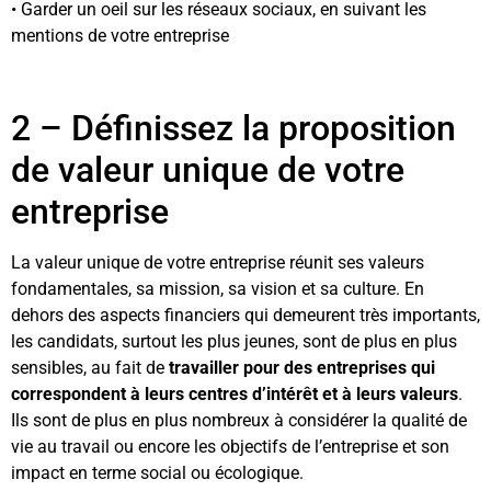
• Garder un oeil sur les réseaux sociaux, en suivant les
mentions de votre entreprise
2 – Définissez la proposition
de valeur unique de votre
entreprise
La valeur unique de votre entreprise réunit ses valeurs
fondamentales, sa mission, sa vision et sa culture. En
dehors des aspects financiers qui demeurent très importants,
les candidats, surtout les plus jeunes, sont de plus en plus
sensibles, au fait de
travailler pour des entreprises qui
correspondent à leurs centres d’intérêt et à leurs valeurs
.
Ils sont de plus en plus nombreux à considérer la qualité de
vie au travail ou encore les objectifs de l’entreprise et son
impact en terme social ou écologique.