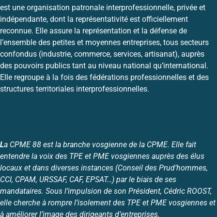
est une organisation patronale interprofessionnelle, privée et
indépendante, dont la représentativité est officiellement
reconnue. Elle assure la représentation et la défense de
l’ensemble des petites et moyennes entreprises, tous secteurs
confondus (industrie, commerce, services, artisanat), auprès
des pouvoirs publics tant au niveau national qu’international.
Elle regroupe à la fois des fédérations professionnelles et des
structures territoriales interprofessionnelles.
L
a CPME 88 est la branche vosgienne de la CPME. Elle fait
entendre la voix des TPE et PME vosgiennes auprès des élus
locaux et dans diverses instances (Conseil des Prud’hommes,
CCI, CPAM, URSSAF, CAF, EPSAT…) par le biais de ses
mandataires. Sous l’impulsion de son Président, Cédric ROOST,
elle cherche à rompre l’isolement des TPE et PME vosgiennes et
à améliorer l’image des dirigeants d’entreprises.