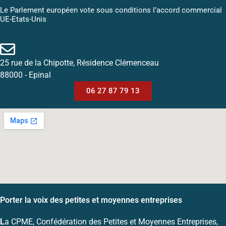
Le Parlement européen vote sous conditions l’accord commercial
UE-Etats-Unis
25 rue de la Chipotte, Résidence Clémenceau
88000 - Epinal
06 27 87 79 13
Porter la voix des petites et moyennes entreprises
L
a CPME, Confédération des Petites et Moyennes Entreprises,