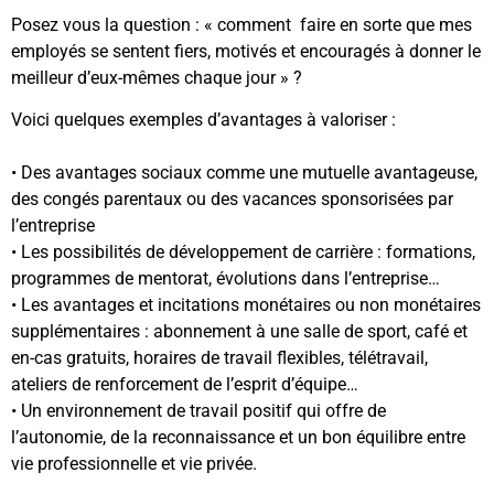
Posez vous la question : « comment faire en sorte que mes
employés se sentent fiers, motivés et encouragés à donner le
meilleur d’eux-mêmes chaque jour » ?
Voici quelques exemples d’avantages à valoriser :
• Des avantages sociaux comme une mutuelle avantageuse,
des congés parentaux ou des vacances sponsorisées par
l’entreprise
• Les possibilités de développement de carrière : formations,
programmes de mentorat, évolutions dans l’entreprise…
• Les avantages et incitations monétaires ou non monétaires
supplémentaires : abonnement à une salle de sport, café et
en-cas gratuits, horaires de travail flexibles, télétravail,
ateliers de renforcement de l’esprit d’équipe…
• Un environnement de travail positif qui offre de
l’autonomie, de la reconnaissance et un bon équilibre entre
vie professionnelle et vie privée.