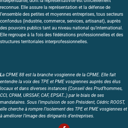
indépendante, dont la représentativité est officiellement
reconnue. Elle assure la représentation et la défense de
l’ensemble des petites et moyennes entreprises, tous secteurs
confondus (industrie, commerce, services, artisanat), auprès
des pouvoirs publics tant au niveau national qu’international.
Elle regroupe à la fois des fédérations professionnelles et des
structures territoriales interprofessionnelles.
L
a CPME 88 est la branche vosgienne de la CPME. Elle fait
entendre la voix des TPE et PME vosgiennes auprès des élus
locaux et dans diverses instances (Conseil des Prud’hommes,
CCI, CPAM, URSSAF, CAF, EPSAT…) par le biais de ses
mandataires. Sous l’impulsion de son Président, Cédric ROOST,
elle cherche à rompre l’isolement des TPE et PME vosgiennes et
à améliorer l’image des dirigeants d’entreprises.