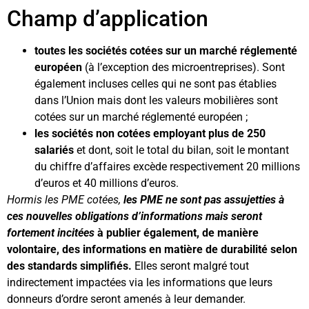
Champ d’application
toutes les sociétés cotées sur un marché réglementé
européen
(à l’exception des microentreprises). Sont
également incluses celles qui ne sont pas établies
dans l’Union mais dont les valeurs mobilières sont
cotées sur un marché réglementé européen ;
les sociétés non cotées employant plus de 250
salariés
et dont, soit le total du bilan, soit le montant
du chiffre d’affaires excède respectivement 20 millions
d’euros et 40 millions d’euros.
Hormis les PME cotées,
les PME ne sont pas assujetties à
ces nouvelles obligations d’informations mais seront
fortement incitées
à publier également, de manière
volontaire, des informations en matière de durabilité selon
des standards simplifiés.
Elles seront malgré tout
indirectement impactées via les informations que leurs
donneurs d’ordre seront amenés à leur demander.