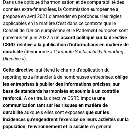
Dans une optique d’harmonisation et de comparabilité des
données extra-financières, la Commission européenne a
proposé en avril 2021 d’amender en profondeur les règles
applicables en la matière.C’est dans ce contexte que le
Conseil de l’Union européenne et le Parlement européen sont
parvenus fin juin 2022 à un
accord politique sur la directive
CSRD, relative à la publication d’informations en matière de
durabilité
(dénommée «
Corporate Sustainability Reporting
Directive
»).
Cette directive
, qui étend le champ d’application du
reporting extra-financier à de nombreuses entreprises,
oblige
les entreprises à publier des informations précises, sur
base de standards harmonisés et soumis à un contrôle
renforcé.
A ce titre, la directive CSRD impose
une
communication tant sur les risques en matière de
durabilité
auxquels elles sont exposées
que sur les
incidences qu’engendrent l’exercice de leurs activités sur la
population, l’environnement et la société
en général.