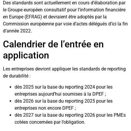
Des standards sont actuellement en cours d’élaboration par
le Groupe européen consultatif pour l’information financière
en Europe (EFRAG) et devraient être adoptés par la
Commission européenne par voie d’actes délégués d’ici la fin
d’année 2022.
Calendrier de l’entrée en
application
Les entreprises devront appliquer les standards de reporting
de durabilité :
dès 2025 sur la base du reporting 2024 pour les
entreprises aujourd’hui soumises à la DPEF ;
dès 2026 sur la base du reporting 2025 pour les
entreprises non encore DPEF ;
dès 2027 sur la base du reporting 2026 pour les PMEs
cotées concernées par l’obligation.