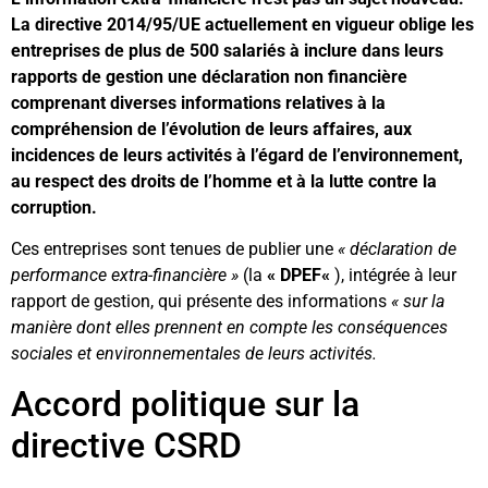
La directive 2014/95/UE actuellement en vigueur oblige les
entreprises de plus de 500 salariés à inclure dans leurs
rapports de gestion une déclaration non financière
comprenant diverses informations relatives à la
compréhension de l’évolution de leurs affaires, aux
incidences de leurs activités à l’égard de l’environnement,
au respect des droits de l’homme et à la lutte contre la
corruption.
Ces entreprises sont tenues de publier une
« déclaration de
performance extra-financière »
(la
«
DPEF
«
), intégrée à leur
rapport de gestion, qui présente des informations
« sur la
manière dont elles prennent en compte les conséquences
sociales et environnementales de leurs activités.
Accord politique sur la
directive CSRD