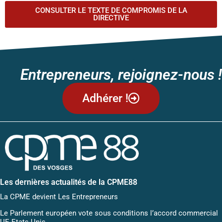
CONSULTER LE TEXTE DE COMPROMIS DE LA
DIRECTIVE
Entrepreneurs, rejoignez-nous !
Adhérer !
Les dernières actualités de la CPME88
La CPME devient Les Entrepreneurs
Le Parlement européen vote sous conditions l’accord commercial