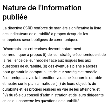
Nature de l’information
publiée
La directive CSRD renforce de manière significative la liste
des indicateurs de durabilité à propos desquels les
entreprises seront obligées de communiquer.
Désormais, les entreprises devront notamment
communiquer à propos (i) de leur stratégie économique et de
la résilience de leur modèle face aux risques liés aux
questions de durabilité, (ii) des éventuels plans élaborés
pour garantir la compatibilité de leur stratégie et modèle
économiques avec la transition vers une économie durable
et neutre sur le plan climatique (iii) de leurs objectifs de
durabilité et les progrès réalisés en vue de les atteindre, et
(iv) du rôle du conseil d’administration et de leurs dirigeants
en ce qui concerne les questions de durabilité.