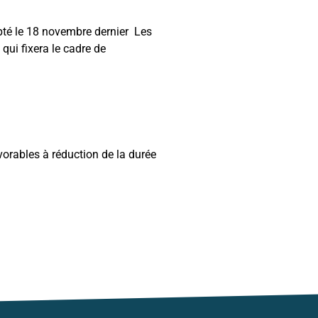
pté le 18 novembre dernier Les
qui fixera le cadre de
vorables à réduction de la durée