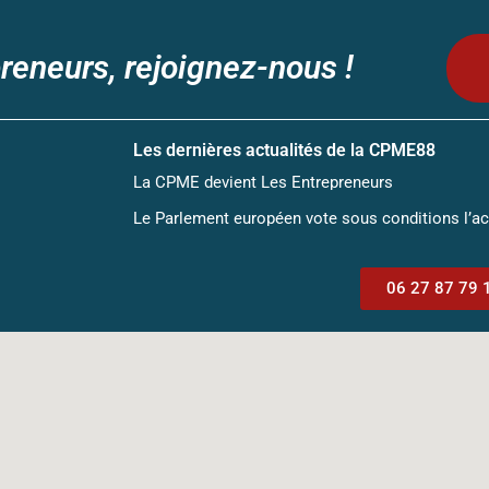
reneurs, rejoignez-nous !
Les dernières actualités de la CPME88
La CPME devient Les Entrepreneurs
Le Parlement européen vote sous conditions l’a
06 27 87 79 