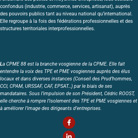
confondus (industrie, commerce, services, artisanat), auprès
des pouvoirs publics tant au niveau national qu’international.
Elle regroupe à la fois des fédérations professionnelles et des
structures territoriales interprofessionnelles.
L
a CPME 88 est la branche vosgienne de la CPME. Elle fait
entendre la voix des TPE et PME vosgiennes auprès des élus
locaux et dans diverses instances (Conseil des Prud’hommes,
CCI, CPAM, URSSAF, CAF, EPSAT…) par le biais de ses
mandataires. Sous l’impulsion de son Président, Cédric ROOST,
elle cherche à rompre l’isolement des TPE et PME vosgiennes et
à améliorer l’image des dirigeants d’entreprises.