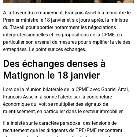
A la faveur du remaniement, François Asselin a rencontré le
Premier ministre le 18 janvier et six jours après, la ministre
du Travail pour aborder notamment les négociations
interprofessionnelles et les propositions de la CPME, en
particulier son arsenal de mesures pour simplifier la vie des
entreprises. Le point sur ces échanges.
Des échanges denses à
Matignon le 18 janvier
Lors de la réunion bilatérale de la CPME avec Gabriel Attal,
François Asselin a sonné l’alerte sur la conjoncture
économique qui voit se multiplier des signaux de
ralentissement, en particulier dans le secteur immobilier.
Il a insisté sur le caractère paradoxal des tensions de
recrutement que les dirigeants de TPE/PME rencontrent