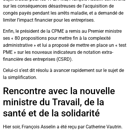
sur les conséquences désastreuses de l’acquisition de
congés payés pendant les arrêts maladie, et a demandé de
limiter l’impact financier pour les entreprises.
Enfin, le président de la CPME a remis au Premier ministre
ses « 80 propositions pour mettre fin à la complexité
administrative » et lui a proposé de mettre en place un « test
PME » sur les nouveaux indicateurs de notation extra-
financière des entreprises (CSRD).
Celui-ci s’est dit résolu à avancer rapidement sur le sujet de
la simplification.
Rencontre avec la nouvelle
ministre du Travail, de la
santé et de la solidarité
Hier soir, François Asselin a été reçu par Catherine Vautrin.