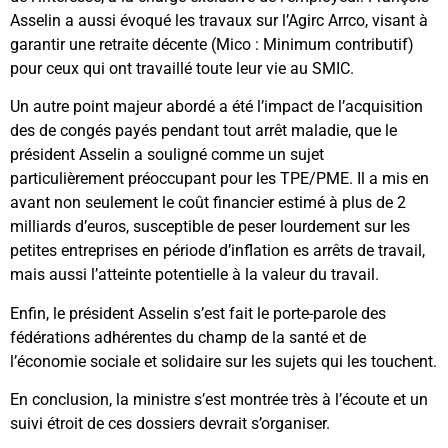
Asselin a aussi évoqué les travaux sur l’Agirc Arrco, visant à
garantir une retraite décente (Mico : Minimum contributif)
pour ceux qui ont travaillé toute leur vie au SMIC.
Un autre point majeur abordé a été l’impact de l’acquisition
des de congés payés pendant tout arrêt maladie, que le
président Asselin a souligné comme un sujet
particulièrement préoccupant pour les TPE/PME. Il a mis en
avant non seulement le coût financier estimé à plus de 2
milliards d’euros, susceptible de peser lourdement sur les
petites entreprises en période d’inflation es arrêts de travail,
mais aussi l’atteinte potentielle à la valeur du travail.
Enfin, le président Asselin s’est fait le porte-parole des
fédérations adhérentes du champ de la santé et de
l’économie sociale et solidaire sur les sujets qui les touchent.
En conclusion, la ministre s’est montrée très à l’écoute et un
suivi étroit de ces dossiers devrait s’organiser.