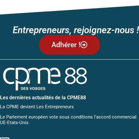
Entrepreneurs, rejoignez-nous !
Adhérer !
Les dernières actualités de la CPME88
La CPME devient Les Entrepreneurs
Le Parlement européen vote sous conditions l’accord commercial
UE-Etats-Unis