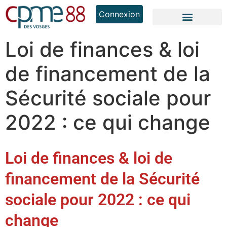
Connexion
Loi de finances & loi
de financement de la
Sécurité sociale pour
2022 : ce qui change
Loi de finances & loi de
financement de la Sécurité
sociale pour 2022 : ce qui
change