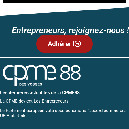
Entrepreneurs, rejoignez-nous !
Adhérer !
Les dernières actualités de la CPME88
La CPME devient Les Entrepreneurs
Le Parlement européen vote sous conditions l’accord commercial
UE-Etats-Unis