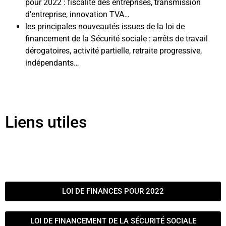
pour 2022 : fiscalité des entreprises, transmission
d’entreprise, innovation TVA…
les principales nouveautés issues de la loi de
financement de la Sécurité sociale : arrêts de travail
dérogatoires, activité partielle, retraite progressive,
indépendants…
Liens utiles
LOI DE FINANCES POUR 2022
LOI DE FINANCEMENT DE LA SÉCURITÉ SOCIALE