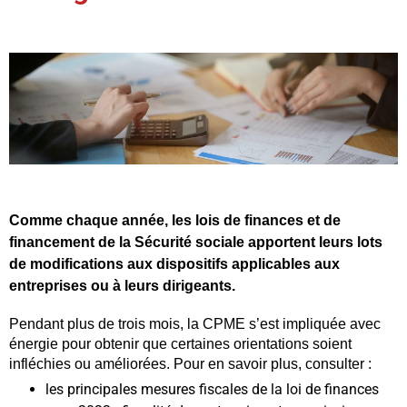
Comme chaque année, les lois de finances et de
financement de la Sécurité sociale apportent leurs lots
de modifications aux dispositifs applicables aux
entreprises ou à leurs dirigeants.
Pendant plus de trois mois, la CPME s’est impliquée avec
énergie pour obtenir que certaines orientations soient
infléchies ou améliorées. Pour en savoir plus, consulter :
les principales mesures fiscales de la loi de finances