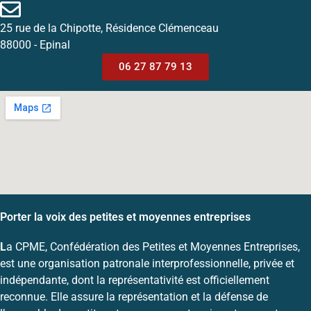
25 rue de la Chipotte, Résidence Clémenceau
88000 - Epinal
06 27 87 79 13
Porter la voix des petites et moyennes entreprises
L
a CPME, Confédération des Petites et Moyennes Entreprises,
est une organisation patronale interprofessionnelle, privée et
indépendante, dont la représentativité est officiellement
reconnue. Elle assure la représentation et la défense de