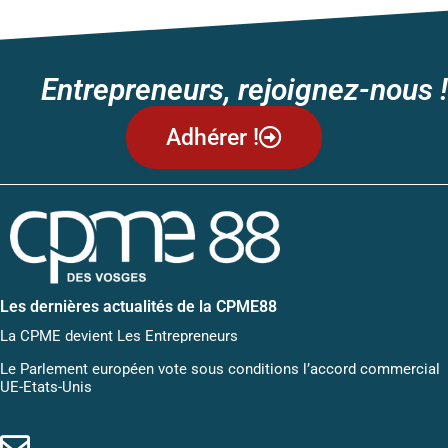
Entrepreneurs, rejoignez-nous !
Adhérer !
Les dernières actualités de la CPME88
La CPME devient Les Entrepreneurs
Le Parlement européen vote sous conditions l’accord commercial
UE-Etats-Unis