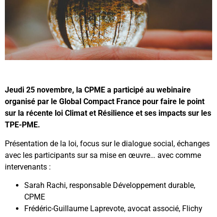
Jeudi 25 novembre, la CPME a participé au webinaire
organisé par le Global Compact France pour faire le point
sur la récente loi Climat et Résilience et ses impacts sur les
TPE-PME.
Présentation de la loi, focus sur le dialogue social, échanges
avec les participants sur sa mise en œuvre… avec comme
intervenants :
Sarah Rachi, responsable Développement durable,
CPME
Frédéric-Guillaume Laprevote, avocat associé, Flichy