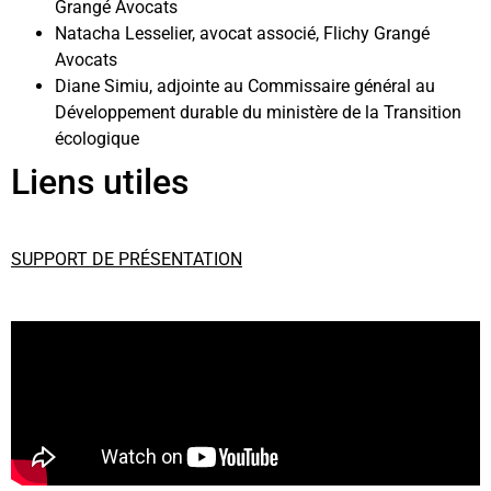
Grangé Avocats
Natacha Lesselier, avocat associé, Flichy Grangé
Avocats
Diane Simiu, adjointe au Commissaire général au
Développement durable du ministère de la Transition
écologique
Liens utiles
SUPPORT DE PRÉSENTATION