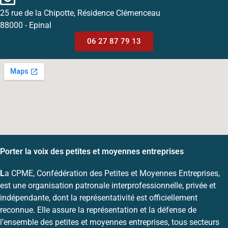
25 rue de la Chipotte, Résidence Clémenceau
88000 - Epinal
06 27 87 79 13
Porter la voix des petites et moyennes entreprises
L
a CPME, Confédération des Petites et Moyennes Entreprises,
est une organisation patronale interprofessionnelle, privée et
indépendante, dont la représentativité est officiellement
reconnue. Elle assure la représentation et la défense de
l’ensemble des petites et moyennes entreprises, tous secteurs