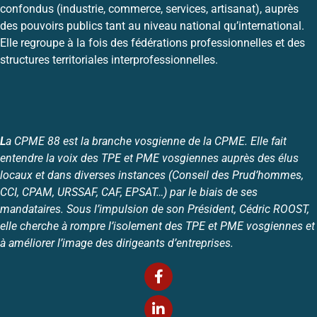
confondus (industrie, commerce, services, artisanat), auprès
des pouvoirs publics tant au niveau national qu’international.
Elle regroupe à la fois des fédérations professionnelles et des
structures territoriales interprofessionnelles.
L
a CPME 88 est la branche vosgienne de la CPME. Elle fait
entendre la voix des TPE et PME vosgiennes auprès des élus
locaux et dans diverses instances (Conseil des Prud’hommes,
CCI, CPAM, URSSAF, CAF, EPSAT…) par le biais de ses
mandataires. Sous l’impulsion de son Président, Cédric ROOST,
elle cherche à rompre l’isolement des TPE et PME vosgiennes et
à améliorer l’image des dirigeants d’entreprises.