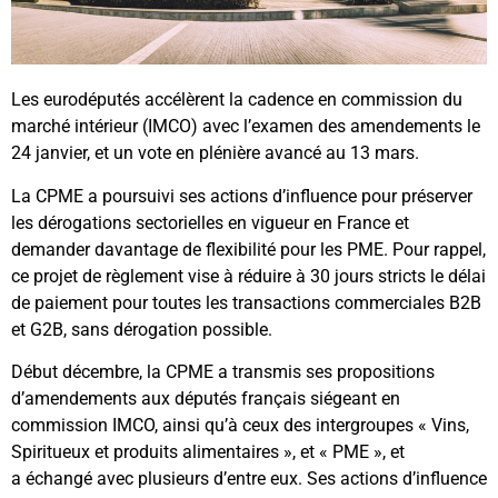
Les eurodéputés accélèrent la cadence en commission du
marché intérieur (IMCO) avec l’examen des amendements le
24 janvier, et un vote en plénière avancé au 13 mars.
La CPME a poursuivi ses actions d’influence pour préserver
les dérogations sectorielles en vigueur en France et
demander davantage de flexibilité pour les PME. Pour rappel,
ce projet de règlement vise à réduire à 30 jours stricts le délai
de paiement pour toutes les transactions commerciales B2B
et G2B, sans dérogation possible.
Début décembre, la CPME a transmis ses propositions
d’amendements aux députés français siégeant en
commission IMCO, ainsi qu’à ceux des intergroupes « Vins,
Spiritueux et produits alimentaires », et « PME », et
a échangé avec plusieurs d’entre eux. Ses actions d’influence