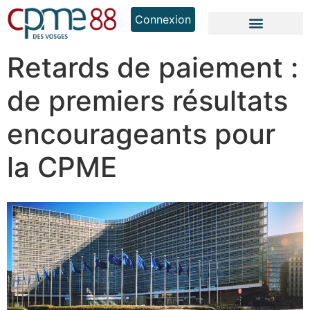
Connexion
Retards de paiement :
de premiers résultats
encourageants pour
la CPME