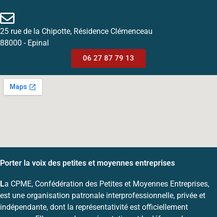
25 rue de la Chipotte, Résidence Clémenceau
88000 - Epinal
06 27 87 79 13
Porter la voix des petites et moyennes entreprises
L
a CPME, Confédération des Petites et Moyennes Entreprises,
est une organisation patronale interprofessionnelle, privée et
indépendante, dont la représentativité est officiellement