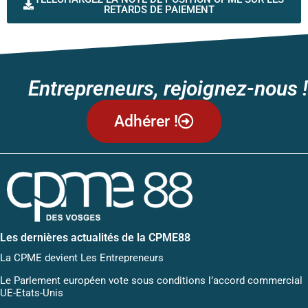
RETARDS DE PAIEMENT
Entrepreneurs, rejoignez-nous !
Adhérer !
Les dernières actualités de la CPME88
La CPME devient Les Entrepreneurs
Le Parlement européen vote sous conditions l’accord commercial
UE-Etats-Unis