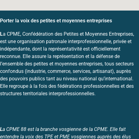
Porter la voix des petites et moyennes entreprises
L
a CPME, Confédération des Petites et Moyennes Entreprises,
est une organisation patronale interprofessionnelle, privée et
indépendante, dont la représentativité est officiellement
reconnue. Elle assure la représentation et la défense de
l’ensemble des petites et moyennes entreprises, tous secteurs
confondus (industrie, commerce, services, artisanat), auprès
des pouvoirs publics tant au niveau national qu’international.
Elle regroupe à la fois des fédérations professionnelles et des
structures territoriales interprofessionnelles.
L
a CPME 88 est la branche vosgienne de la CPME. Elle fait
entendre la voix des TPE et PME vosgiennes auprès des élus