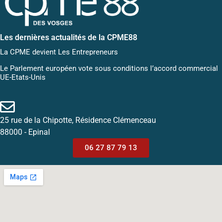
Les dernières actualités de la CPME88
La CPME devient Les Entrepreneurs
Le Parlement européen vote sous conditions l’accord commercial
UE-Etats-Unis
25 rue de la Chipotte, Résidence Clémenceau
88000 - Epinal
06 27 87 79 13