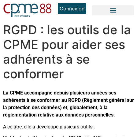
Connexion
RGPD : les outils de la
CPME pour aider ses
adhérents à se
conformer
La CPME accompagne depuis plusieurs années ses
adhérents à se conformer au RGPD (Règlement général sur
la protection des données) et, globalement, à la
règlementation relative aux données personnelles.
A ce titre, elle a développé plusieurs outils :