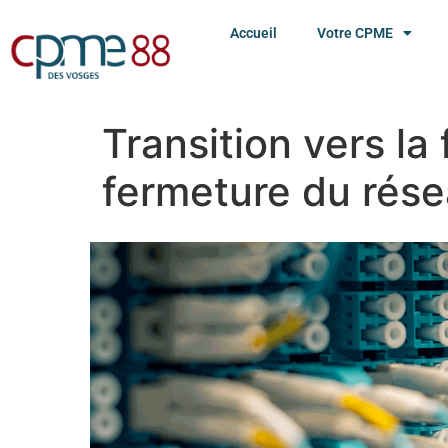
Accueil
Votre CPME
Transition vers la
fermeture du rése