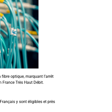
fibre optique, marquant l’arrêt
an France Très Haut Débit.
Français y sont éligibles et près