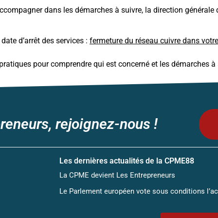
accompagner dans les démarches à suivre, la direction générale 
ate d’arrêt des services :
fermeture du réseau cuivre dans vo
pratiques pour comprendre qui est concerné et les démarches à a
reneurs, rejoignez-nous !
Les dernières actualités de la CPME88
La CPME devient Les Entrepreneurs
Le Parlement européen vote sous conditions l’a