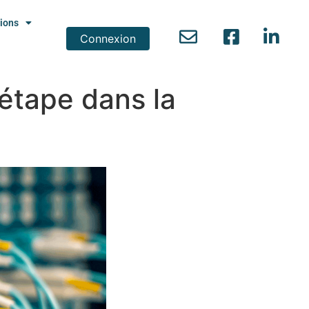
ions
Connexion
 étape dans la