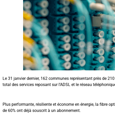
Le 31 janvier dernier, 162 communes représentant près de 210 0
total des services reposant sur l’ADSL et le réseau téléphoniqu
Plus performante, résiliente et économe en énergie, la fibre opt
de 60% ont déjà souscrit à un abonnement.