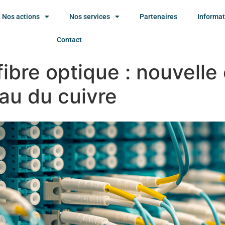
Nos actions
Nos services
Partenaires
Informat
Contact
 fibre optique : nouvelle
au du cuivre