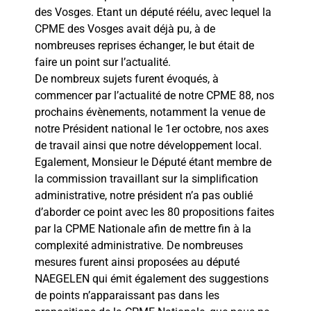
des Vosges. Etant un député réélu, avec lequel la
CPME des Vosges avait déjà pu, à de
nombreuses reprises échanger, le but était de
faire un point sur l’actualité.
De nombreux sujets furent évoqués, à
commencer par l’actualité de notre CPME 88, nos
prochains évènements, notamment la venue de
notre Président national le 1er octobre, nos axes
de travail ainsi que notre développement local.
Egalement, Monsieur le Député étant membre de
la commission travaillant sur la simplification
administrative, notre président n’a pas oublié
d’aborder ce point avec les 80 propositions faites
par la CPME Nationale afin de mettre fin à la
complexité administrative. De nombreuses
mesures furent ainsi proposées au député
NAEGELEN qui émit également des suggestions
de points n’apparaissant pas dans les