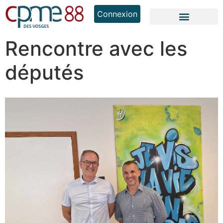
Connexion
Rencontre avec les
députés