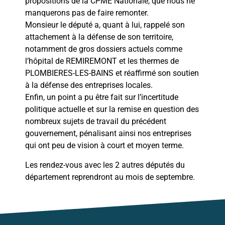
propositions de la CPME Nationale, que nous ne
manquerons pas de faire remonter.
Monsieur le député a, quant à lui, rappelé son
attachement à la défense de son territoire,
notamment de gros dossiers actuels comme
l’hôpital de REMIREMONT et les thermes de
PLOMBIERES-LES-BAINS et réaffirmé son soutien
à la défense des entreprises locales.
Enfin, un point a pu être fait sur l’incertitude
politique actuelle et sur la remise en question des
nombreux sujets de travail du précédent
gouvernement, pénalisant ainsi nos entreprises
qui ont peu de vision à court et moyen terme.
Les rendez-vous avec les 2 autres députés du
département reprendront au mois de septembre.