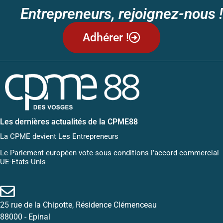
Entrepreneurs, rejoignez-nous !
Adhérer !
Les dernières actualités de la CPME88
La CPME devient Les Entrepreneurs
Le Parlement européen vote sous conditions l’accord commercial
UE-Etats-Unis
25 rue de la Chipotte, Résidence Clémenceau
88000 - Epinal