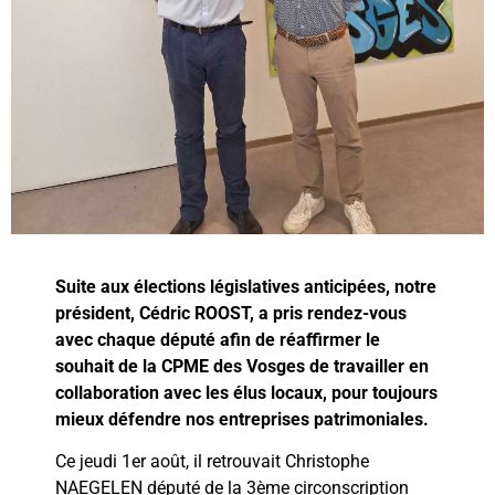
Suite aux élections législatives anticipées, notre
président,
Cédric ROOST,
a pris rendez-vous
avec chaque député afin de réaffirmer le
souhait de la CPME des Vosges de travailler en
collaboration avec les élus locaux, pour toujours
mieux défendre nos entreprises patrimoniales.
Ce jeudi 1er août, il retrouvait Christophe
NAEGELEN député de la 3ème circonscription