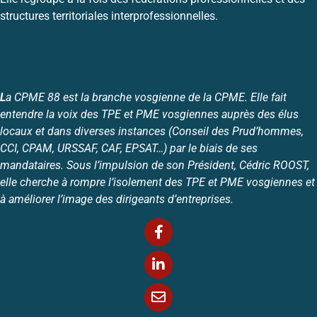
structures territoriales interprofessionnelles.
L
a CPME 88 est la branche vosgienne de la CPME. Elle fait
entendre la voix des TPE et PME vosgiennes auprès des élus
locaux et dans diverses instances (Conseil des Prud’hommes,
CCI, CPAM, URSSAF, CAF, EPSAT…) par le biais de ses
mandataires. Sous l’impulsion de son Président, Cédric ROOST,
elle cherche à rompre l’isolement des TPE et PME vosgiennes et
à améliorer l’image des dirigeants d’entreprises.