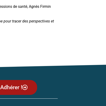
ofessions de santé, Agnès Firmin
e pour tracer des perspectives et
Adhérer !