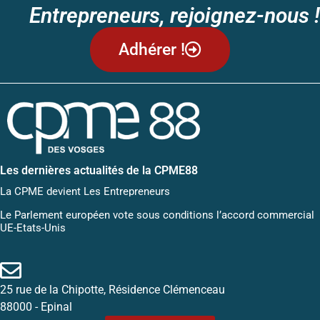
Entrepreneurs, rejoignez-nous !
Adhérer !
Les dernières actualités de la CPME88
La CPME devient Les Entrepreneurs
Le Parlement européen vote sous conditions l’accord commercial
UE-Etats-Unis
25 rue de la Chipotte, Résidence Clémenceau
88000 - Epinal