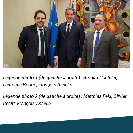
Légende photo 1 (de gauche à droite) : Arnaud Haefelin,
Laurence Boone, François Asselin
Légende photo 2 (de gauche à droite) : Matthias Fekl, Olivier
Becht, François Asselin