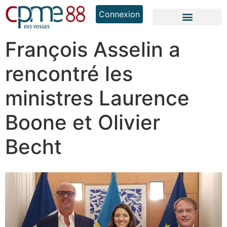
Connexion
François Asselin a
rencontré les
ministres Laurence
Boone et Olivier
Becht