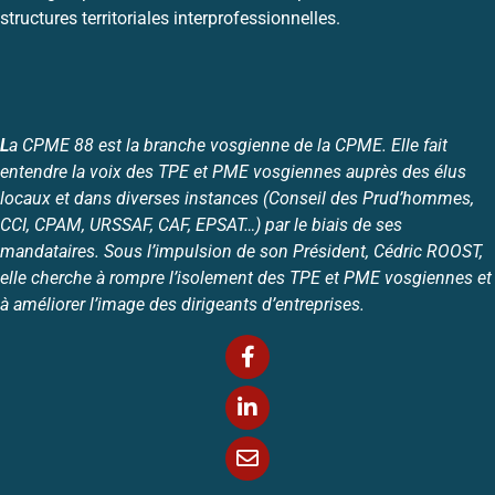
structures territoriales interprofessionnelles.
L
a CPME 88 est la branche vosgienne de la CPME. Elle fait
entendre la voix des TPE et PME vosgiennes auprès des élus
locaux et dans diverses instances (Conseil des Prud’hommes,
CCI, CPAM, URSSAF, CAF, EPSAT…) par le biais de ses
mandataires. Sous l’impulsion de son Président, Cédric ROOST,
elle cherche à rompre l’isolement des TPE et PME vosgiennes et
à améliorer l’image des dirigeants d’entreprises.