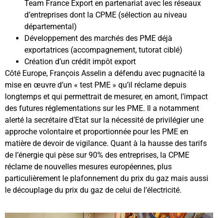
Team France Export en partenariat avec les réseaux
d’entreprises dont la CPME (sélection au niveau
départemental)
Développement des marchés des PME déjà
exportatrices (accompagnement, tutorat ciblé)
Création d’un crédit impôt export
Côté Europe, François Asselin a défendu avec pugnacité la
mise en œuvre d’un « test PME » qu’il réclame depuis
longtemps et qui permettrait de mesurer, en amont, l’impact
des futures réglementations sur les PME. Il a notamment
alerté la secrétaire d’Etat sur la nécessité de privilégier une
approche volontaire et proportionnée pour les PME en
matière de devoir de vigilance. Quant à la hausse des tarifs
de l’énergie qui pèse sur 90% des entreprises, la CPME
réclame de nouvelles mesures européennes, plus
particulièrement le plafonnement du prix du gaz mais aussi
le découplage du prix du gaz de celui de l’électricité.