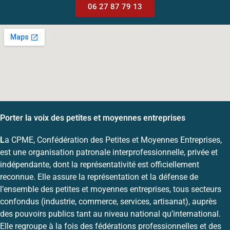
06 27 87 79 13
Porter la voix des petites et moyennes entreprises
L
a CPME, Confédération des Petites et Moyennes Entreprises,
est une organisation patronale interprofessionnelle, privée et
indépendante, dont la représentativité est officiellement
reconnue. Elle assure la représentation et la défense de
l’ensemble des petites et moyennes entreprises, tous secteurs
confondus (industrie, commerce, services, artisanat), auprès
des pouvoirs publics tant au niveau national qu’international.
Elle regroupe à la fois des fédérations professionnelles et des