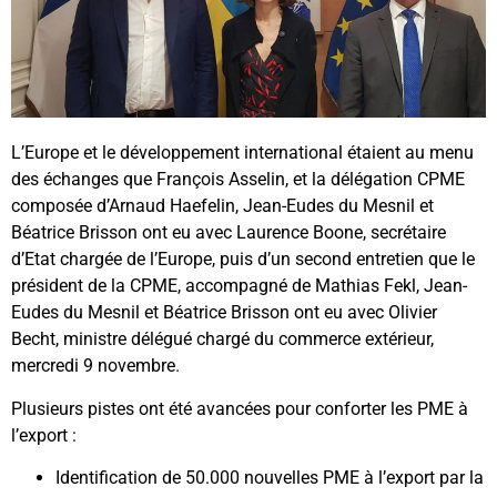
L’Europe et le développement international étaient au menu
des échanges que François Asselin, et la délégation CPME
composée d’Arnaud Haefelin, Jean-Eudes du Mesnil et
Béatrice Brisson ont eu avec Laurence Boone, secrétaire
d’Etat chargée de l’Europe, puis d’un second entretien que le
président de la CPME, accompagné de Mathias Fekl, Jean-
Eudes du Mesnil et Béatrice Brisson ont eu avec Olivier
Becht, ministre délégué chargé du commerce extérieur,
mercredi 9 novembre.
Plusieurs pistes ont été avancées pour conforter les PME à
l’export :
Identification de 50.000 nouvelles PME à l’export par la