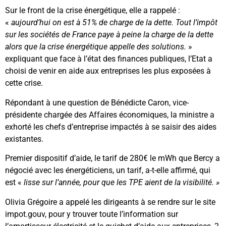
Sur le front de la crise énergétique, elle a rappelé :
«
aujourd’hui on est à 51% de charge de la dette. Tout l’impôt
sur les sociétés de France paye à peine la charge de la dette
alors que la crise énergétique appelle des solutions.
»
expliquant que face à l’état des finances publiques, l’Etat a
choisi de venir en aide aux entreprises les plus exposées à
cette crise.
Répondant à une question de Bénédicte Caron, vice-
présidente chargée des Affaires économiques, la ministre a
exhorté les chefs d’entreprise impactés à se saisir des aides
existantes.
Premier dispositif d’aide, le tarif de 280€ le mWh que Bercy a
négocié avec les énergéticiens, un tarif, a-t-elle affirmé, qui
est «
lisse sur l’année, pour que les TPE aient de la visibilité. »
Olivia Grégoire a appelé les dirigeants à se rendre sur le site
impot.gouv, pour y trouver toute l’information sur