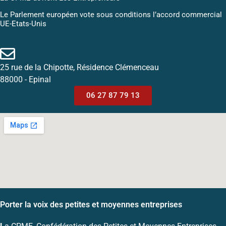
Le Parlement européen vote sous conditions l’accord commercial
UE-Etats-Unis
25 rue de la Chipotte, Résidence Clémenceau
88000 - Epinal
06 27 87 79 13
Porter la voix des petites et moyennes entreprises