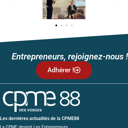
Entrepreneurs, rejoignez-nous !
Adhérer !
Les dernières actualités de la CPME88
La CPME devient Les Entrepreneurs