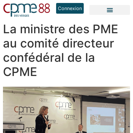
Connexion
La ministre des PME
au comité directeur
confédéral de la
CPME