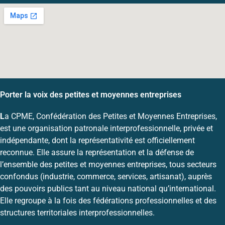
Porter la voix des petites et moyennes entreprises
L
a CPME, Confédération des Petites et Moyennes Entreprises,
est une organisation patronale interprofessionnelle, privée et
indépendante, dont la représentativité est officiellement
reconnue. Elle assure la représentation et la défense de
l’ensemble des petites et moyennes entreprises, tous secteurs
confondus (industrie, commerce, services, artisanat), auprès
des pouvoirs publics tant au niveau national qu’international.
Elle regroupe à la fois des fédérations professionnelles et des
structures territoriales interprofessionnelles.