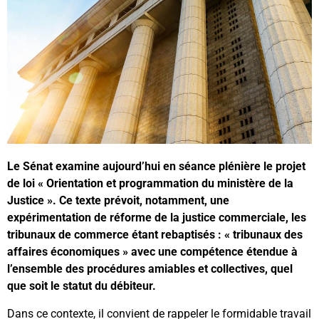
Le Sénat examine aujourd’hui en séance plénière le projet
de loi « Orientation et programmation du ministère de la
Justice ». Ce texte prévoit, notamment, une
expérimentation de réforme de la justice commerciale, les
tribunaux de commerce étant rebaptisés : « tribunaux des
affaires économiques » avec une compétence étendue à
l’ensemble des procédures amiables et collectives, quel
que soit le statut du débiteur.
Dans ce contexte, il convient de rappeler le formidable travail