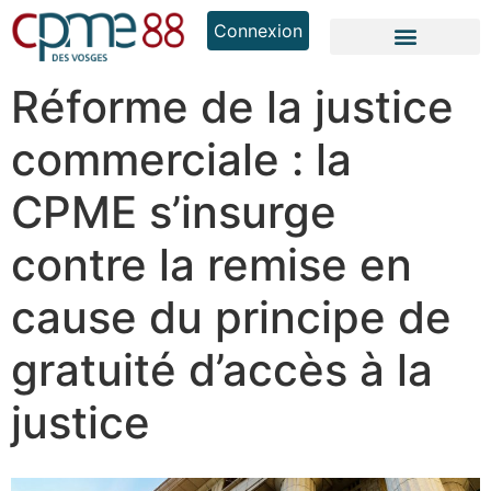
Connexion
Réforme de la justice
commerciale : la
CPME s’insurge
contre la remise en
cause du principe de
gratuité d’accès à la
justice