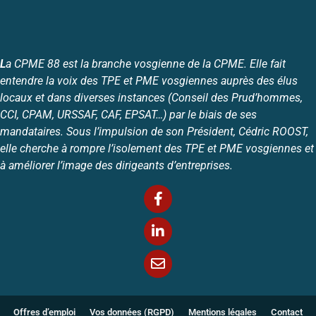
L
a CPME 88 est la branche vosgienne de la CPME. Elle fait
entendre la voix des TPE et PME vosgiennes auprès des élus
locaux et dans diverses instances (Conseil des Prud’hommes,
CCI, CPAM, URSSAF, CAF, EPSAT…) par le biais de ses
mandataires. Sous l’impulsion de son Président, Cédric ROOST,
elle cherche à rompre l’isolement des TPE et PME vosgiennes et
à améliorer l’image des dirigeants d’entreprises.
Offres d’emploi
Vos données (RGPD)
Mentions légales
Contact