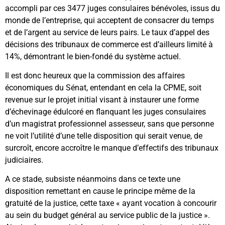
accompli par ces 3477 juges consulaires bénévoles, issus du
monde de l’entreprise, qui acceptent de consacrer du temps
et de l’argent au service de leurs pairs. Le taux d’appel des
décisions des tribunaux de commerce est d’ailleurs limité à
14%, démontrant le bien-fondé du système actuel.
Il est donc heureux que la commission des affaires
économiques du Sénat, entendant en cela la CPME, soit
revenue sur le projet initial visant à instaurer une forme
d’échevinage édulcoré en flanquant les juges consulaires
d’un magistrat professionnel assesseur, sans que personne
ne voit l’utilité d’une telle disposition qui serait venue, de
surcroît, encore accroître le manque d’effectifs des tribunaux
judiciaires.
A ce stade, subsiste néanmoins dans ce texte une
disposition remettant en cause le principe même de la
gratuité de la justice, cette taxe « ayant vocation à concourir
au sein du budget général au service public de la justice ».