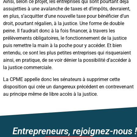
Ainsi, selon ce projet, les entreprises qui sont pourtant déjà
assujetties à une avalanche de taxes et d’impôts, devraient,
en plus, s’acquitter d’une nouvelle taxe pour bénéficier d’un
droit, pourtant régalien, à la justice. Une forme de double
peine. Il faudrait donc à la fois financer, à travers les
prélèvements obligatoires, le fonctionnement de la justice
puis remettre la main à la poche pour y accéder. Et bien
entendu, ce sont les plus petites entreprises qui risqueraient
ainsi, en pratique, de se voir dénier la possibilité d’accéder à
la justice commerciale.
La CPME appelle donc les sénateurs à supprimer cette
disposition qui crée un dangereux précédent en contrevenant
au principe même de libre accès à la justice.
Entrepreneurs, rejoignez-nous !