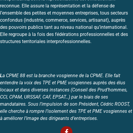
reconnue. Elle assure la représentation et la défense de
l’ensemble des petites et moyennes entreprises, tous secteurs
confondus (industrie, commerce, services, artisanat), auprès
des pouvoirs publics tant au niveau national qu’international.
Elle regroupe à la fois des fédérations professionnelles et des
structures territoriales interprofessionnelles.
L
a CPME 88 est la branche vosgienne de la CPME. Elle fait
entendre la voix des TPE et PME vosgiennes auprès des élus
locaux et dans diverses instances (Conseil des Prud’hommes,
CCI, CPAM, URSSAF, CAF, EPSAT…) par le biais de ses
mandataires. Sous l’impulsion de son Président, Cédric ROOST,
elle cherche à rompre l’isolement des TPE et PME vosgiennes et
à améliorer l’image des dirigeants d’entreprises.