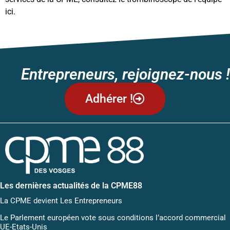
ici
.
Entrepreneurs, rejoignez-nous !
Adhérer !
Les dernières actualités de la CPME88
La CPME devient Les Entrepreneurs
Le Parlement européen vote sous conditions l’accord commercial
UE-Etats-Unis