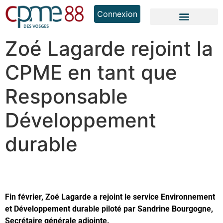
Connexion
Zoé Lagarde rejoint la
CPME en tant que
Responsable
Développement
durable
Fin février, Zoé Lagarde a rejoint le service Environnement
et Développement durable piloté par Sandrine Bourgogne,
Secrétaire générale adjointe.