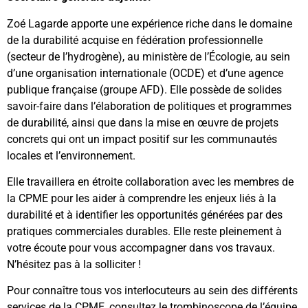
Zoé Lagarde apporte une expérience riche dans le domaine
de la durabilité acquise en fédération professionnelle
(secteur de l’hydrogène), au ministère de l’Écologie, au sein
d’une organisation internationale (OCDE) et d’une agence
publique française (groupe AFD). Elle possède de solides
savoir-faire dans l’élaboration de politiques et programmes
de durabilité, ainsi que dans la mise en œuvre de projets
concrets qui ont un impact positif sur les communautés
locales et l’environnement.
Elle travaillera en étroite collaboration avec les membres de
la CPME pour les aider à comprendre les enjeux liés à la
durabilité et à identifier les opportunités générées par des
pratiques commerciales durables. Elle reste pleinement à
votre écoute pour vous accompagner dans vos travaux.
N’hésitez pas à la solliciter !
Pour connaître tous vos interlocuteurs au sein des différents
services de la CPME, consultez le trombinoscope de l’équipe