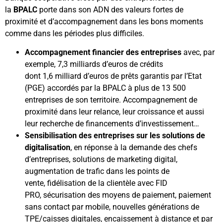
la
BPALC
porte dans son ADN des valeurs fortes de
proximité et d’accompagnement dans les bons moments
comme dans les périodes plus difficiles.
Accompagnement financier des entreprises
avec, par
exemple, 7,3 milliards d’euros de crédits
dont 1,6 milliard d’euros de prêts garantis par l’Etat
(PGE) accordés par la BPALC à plus de 13 500
entreprises de son territoire. Accompagnement de
proximité dans leur relance, leur croissance et aussi
leur recherche de financements d’investissement…
Sensibilisation des entreprises sur les solutions de
digitalisation
, en réponse à la demande des chefs
d’entreprises, solutions de marketing digital,
augmentation de trafic dans les points de
vente, fidélisation de la clientèle avec FID
PRO, sécurisation des moyens de paiement, paiement
sans contact par mobile, nouvelles générations de
TPE/caisses digitales, encaissement à distance et par