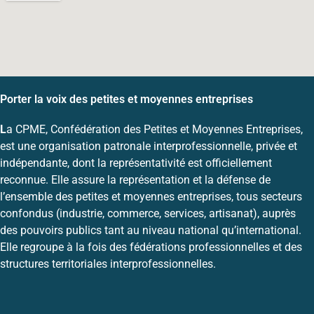
Porter la voix des petites et moyennes entreprises
L
a CPME, Confédération des Petites et Moyennes Entreprises,
est une organisation patronale interprofessionnelle, privée et
indépendante, dont la représentativité est officiellement
reconnue. Elle assure la représentation et la défense de
l’ensemble des petites et moyennes entreprises, tous secteurs
confondus (industrie, commerce, services, artisanat), auprès
des pouvoirs publics tant au niveau national qu’international.
Elle regroupe à la fois des fédérations professionnelles et des
structures territoriales interprofessionnelles.