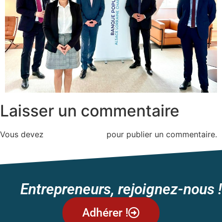
Laisser un commentaire
Vous devez
vous connecter
pour publier un commentaire.
Entrepreneurs, rejoignez-nous !
Adhérer !