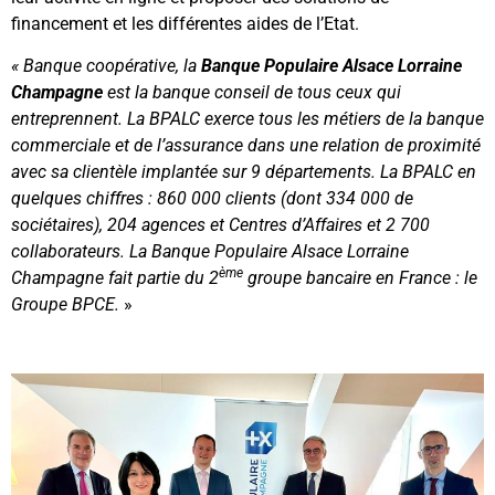
financement et les différentes aides de l’Etat.
«
Banque coopérative, la
Banque Populaire Alsace Lorraine
Champagne
est la banque conseil de tous ceux qui
entreprennent. La BPALC exerce tous les métiers de la banque
commerciale et de l’assurance dans une relation de proximité
avec sa clientèle implantée sur 9 départements. La BPALC en
quelques chiffres : 860 000 clients (dont 334 000 de
sociétaires), 204 agences et Centres d’Affaires et 2 700
collaborateurs. La Banque Populaire Alsace Lorraine
ème
Champagne fait partie du 2
groupe bancaire en France : le
Groupe BPCE.
»