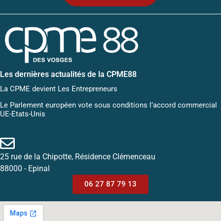
Les dernières actualités de la CPME88
La CPME devient Les Entrepreneurs
Le Parlement européen vote sous conditions l’accord commercial
UE-Etats-Unis
25 rue de la Chipotte, Résidence Clémenceau
88000 - Epinal
06 27 87 79 13