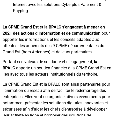
Internet avec les solutions Cyberplus Paiement &
Payplug…
La CPME Grand Est et la BPALC s’engagent à mener en
2021 des actions d’information et de communication
pour
apporter les informations et les conseils adaptés aux
attentes des adhérents des 9 CPME départementales du
Grand Est (hors Ardennes) et de leurs partenaires.
Portant ses valeurs de solidarité et d’engagement,
la
BPALC
apporte un soutien financier à la CPME Grand Est en
lien avec tous les acteurs institutionnels du territoire.
La CPME Grand Est et la BPALC sont ainsi partenaires pour
l’animation du réseau afin de faciliter le redémarrage des
entreprises. Elles vont co-organiser divers événements pour
notamment présenter les solutions digitales innovantes et
sécurisées afin d’aider les chefs d’entreprise à développer
leur activité en ligne et proposer des solutions de