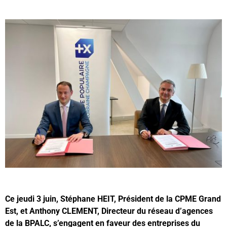
Ce jeudi 3 juin, Stéphane HEIT, Président de la CPME Grand
Est, et Anthony CLEMENT, Directeur du réseau d’agences
de la BPALC, s’engagent en faveur des entreprises du