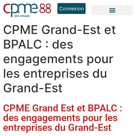
Connexion
CPME Grand-Est et
BPALC : des
engagements pour
les entreprises du
Grand-Est
CPME Grand Est et BPALC :
des engagements pour les
entreprises du Grand-Est