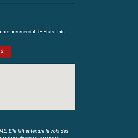
ccord commercial UE-Etats-Unis
13
. Elle fait entendre la voix des