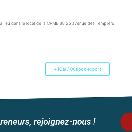
a lieu dans le local de la CPME 88
25 avenue des Templiers
+ iCal / Outlook export
reneurs, rejoignez-nous !