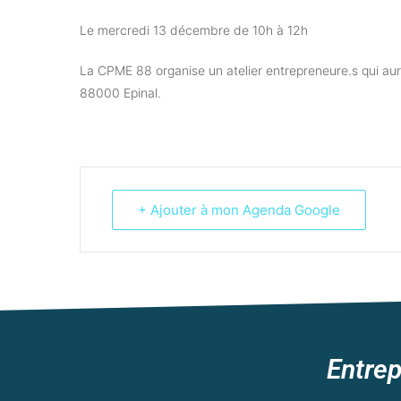
Le mercredi 13 décembre de 10h à 12h
La CPME 88 organise un atelier entrepreneure.s qui aur
88000 Epinal.
+ Ajouter à mon Agenda Google
Entrep