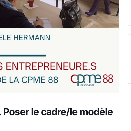
. Poser le cadre/le modèle