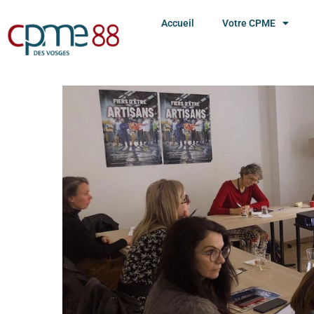
Accueil
Votre CPME