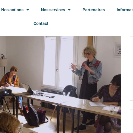
Nos actions
Nos services
Partenaires
Informat
Contact