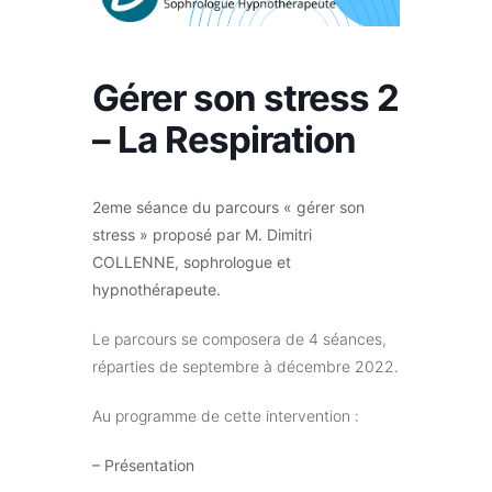
Gérer son stress 2
– La Respiration
2eme séance du parcours « gérer son
stress » proposé par M. Dimitri
COLLENNE, sophrologue et
hypnothérapeute.
Le parcours se composera de 4 séances,
réparties de septembre à décembre 2022.
Au programme de cette intervention :
– Présentation