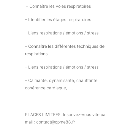
– Connaître les voies respiratoires
– Identifier les étages respiratoires
– Liens respirations / émotions / stress
– Connaître les différentes techniques de
respirations
– Liens respirations / émotions / stress
– Calmante, dynamisante, chauffante,
cohérence cardiaque, ….
PLACES LIMITEES. Inscrivez-vous vite par
mail : contact@cpme88.fr