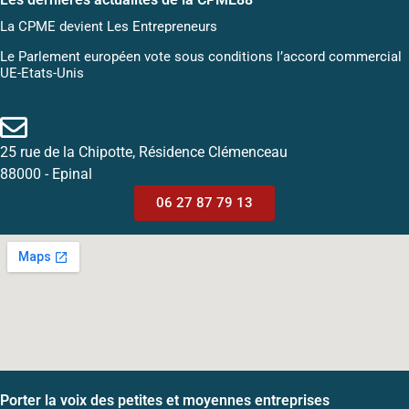
La CPME devient Les Entrepreneurs
Le Parlement européen vote sous conditions l’accord commercial
UE-Etats-Unis
25 rue de la Chipotte, Résidence Clémenceau
88000 - Epinal
06 27 87 79 13
Porter la voix des petites et moyennes entreprises