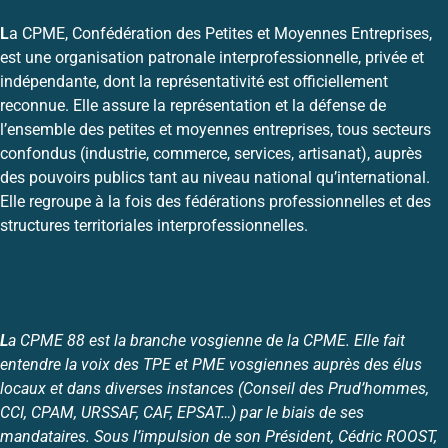
L
a CPME, Confédération des Petites et Moyennes Entreprises,
est une organisation patronale interprofessionnelle, privée et
indépendante, dont la représentativité est officiellement
reconnue. Elle assure la représentation et la défense de
l’ensemble des petites et moyennes entreprises, tous secteurs
confondus (industrie, commerce, services, artisanat), auprès
des pouvoirs publics tant au niveau national qu’international.
Elle regroupe à la fois des fédérations professionnelles et des
structures territoriales interprofessionnelles.
L
a CPME 88 est la branche vosgienne de la CPME. Elle fait
entendre la voix des TPE et PME vosgiennes auprès des élus
locaux et dans diverses instances (Conseil des Prud’hommes,
CCI, CPAM, URSSAF, CAF, EPSAT…) par le biais de ses
mandataires. Sous l’impulsion de son Président, Cédric ROOST,