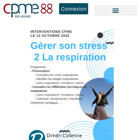
Connexion