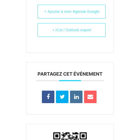
+ Ajouter à mon Agenda Google
+ iCal / Outlook export
PARTAGEZ CET ÉVÉNEMENT