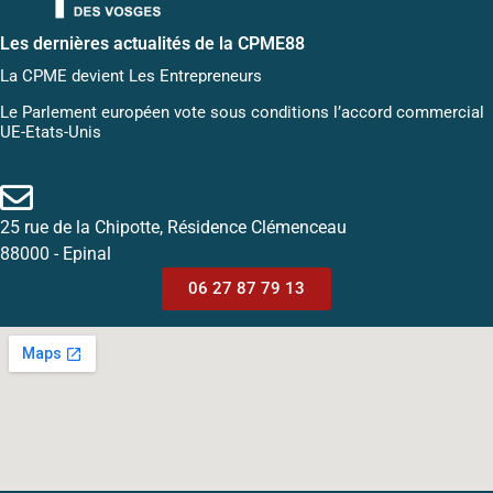
Les dernières actualités de la CPME88
La CPME devient Les Entrepreneurs
Le Parlement européen vote sous conditions l’accord commercial
UE-Etats-Unis
25 rue de la Chipotte, Résidence Clémenceau
88000 - Epinal
06 27 87 79 13