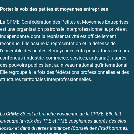
Porter la voix des petites et moyennes entreprises
L
a CPME, Confédération des Petites et Moyennes Entreprises,
est une organisation patronale interprofessionnelle, privée et
indépendante, dont la représentativité est officiellement
reconnue. Elle assure la représentation et la défense de
l’ensemble des petites et moyennes entreprises, tous secteurs
confondus (industrie, commerce, services, artisanat), auprès
des pouvoirs publics tant au niveau national qu’international.
Elle regroupe à la fois des fédérations professionnelles et des
structures territoriales interprofessionnelles.
L
a CPME 88 est la branche vosgienne de la CPME. Elle fait
entendre la voix des TPE et PME vosgiennes auprès des élus
locaux et dans diverses instances (Conseil des Prud’hommes,