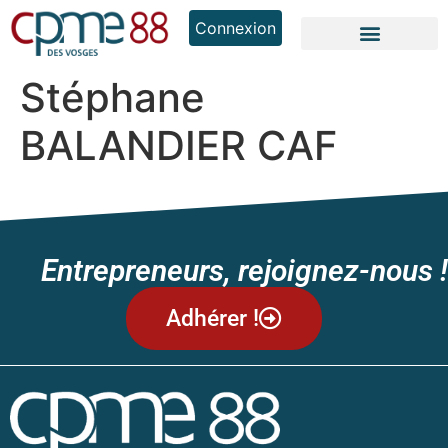
Connexion
Stéphane
BALANDIER CAF
Entrepreneurs, rejoignez-nous !
Adhérer !