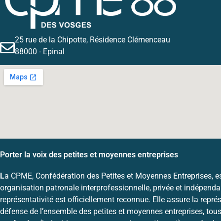
25 rue de la Chipotte, Résidence Clémenceau
88000 - Epinal
Porter la voix des petites et moyennes entreprises
L
a CPME, Confédération des Petites et Moyennes Entreprises, e
organisation patronale interprofessionnelle, privée et indépenda
représentativité est officiellement reconnue. Elle assure la représ
défense de l’ensemble des petites et moyennes entreprises, tous