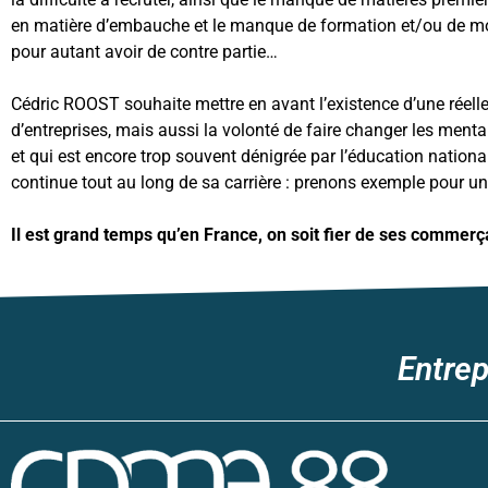
en matière d’embauche et le manque de formation et/ou de m
pour autant avoir de contre partie…
Cédric ROOST souhaite mettre en avant l’existence d’une
réell
d’entreprises
, mais aussi la volonté de
faire changer les mental
et qui est encore trop souvent dénigrée par l’éducation nationa
continue tout au long de sa carrière : prenons exemple pour u
Il est grand temps qu’en France, on soit fier de ses commerça
Entrep