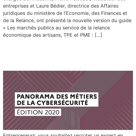
entreprises et Laure Bédier, directrice des Affaires
juridiques du ministère de l’Economie, des Finances et
de la Relance, ont présenté la nouvelle version du guide
« Les marchés publics au service de la relance
économique des artisans, TPE et PME : […]
Guide : Panorama des
métiers de la cybersécurité
Entrepreneurs, vous souhaitez recruter un expert en