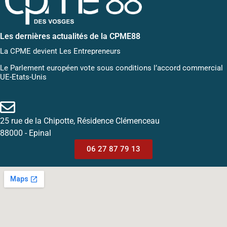
Les dernières actualités de la CPME88
La CPME devient Les Entrepreneurs
Le Parlement européen vote sous conditions l’accord commercial
UE-Etats-Unis
25 rue de la Chipotte, Résidence Clémenceau
88000 - Epinal
06 27 87 79 13