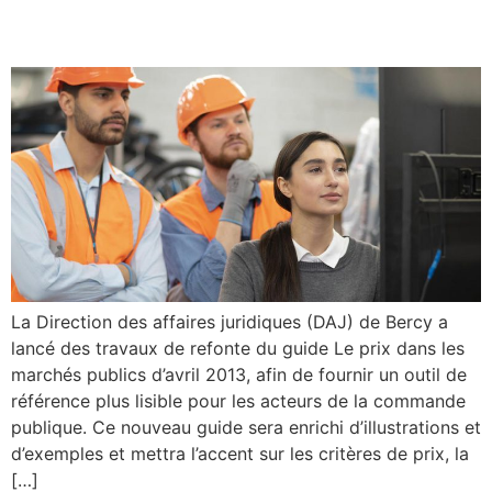
dans les marchés publics »
La Direction des affaires juridiques (DAJ) de Bercy a
lancé des travaux de refonte du guide Le prix dans les
marchés publics d’avril 2013, afin de fournir un outil de
référence plus lisible pour les acteurs de la commande
publique. Ce nouveau guide sera enrichi d’illustrations et
d’exemples et mettra l’accent sur les critères de prix, la
[…]