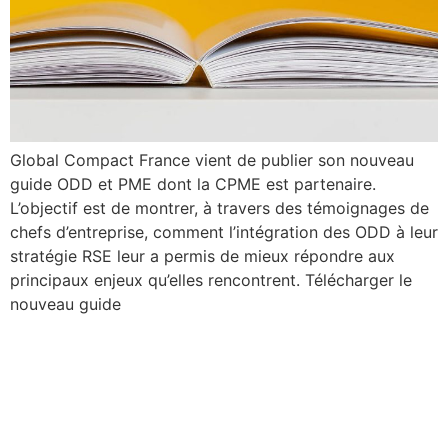
Global Compact France vient de publier son nouveau
guide ODD et PME dont la CPME est partenaire.
L’objectif est de montrer, à travers des témoignages de
chefs d’entreprise, comment l’intégration des ODD à leur
stratégie RSE leur a permis de mieux répondre aux
principaux enjeux qu’elles rencontrent. Télécharger le
nouveau guide
Les PME en action pour la
biodiversité : notre guide
pour les accompagner