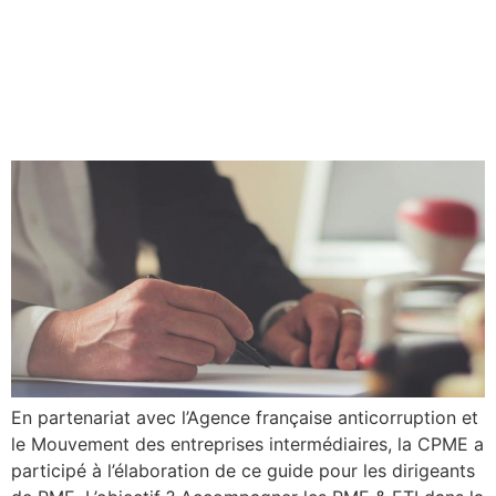
Nouveau, un guide
anticorruption pour les PME
& ETI
En partenariat avec l’Agence française anticorruption et
le Mouvement des entreprises intermédiaires, la CPME a
participé à l’élaboration de ce guide pour les dirigeants