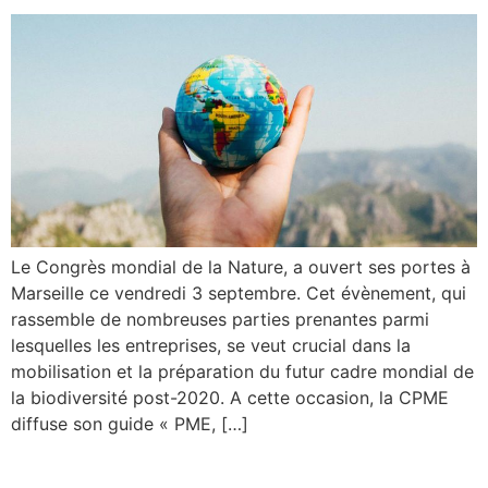
Le Congrès mondial de la Nature, a ouvert ses portes à
Marseille ce vendredi 3 septembre. Cet évènement, qui
rassemble de nombreuses parties prenantes parmi
lesquelles les entreprises, se veut crucial dans la
mobilisation et la préparation du futur cadre mondial de
la biodiversité post-2020. A cette occasion, la CPME
diffuse son guide « PME, […]
Cybersécurité : guide de