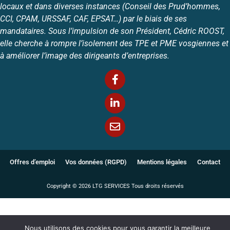
locaux et dans diverses instances (Conseil des Prud’hommes,
CCI, CPAM, URSSAF, CAF, EPSAT…) par le biais de ses
mandataires. Sous l’impulsion de son Président, Cédric ROOST,
elle cherche à rompre l’isolement des TPE et PME vosgiennes et
à améliorer l’image des dirigeants d’entreprises.
Offres d’emploi
Vos données (RGPD)
Mentions légales
Contact
Copyright © 2026
LTG SERVICES
Tous droits réservés
Nous utilisons des cookies pour vous garantir la meilleure