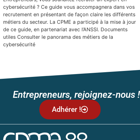
cybersécurité ? Ce guide vous accompagnera dans vos
recrutement en présentant de façon claire les différents
métiers du secteur. La CPME a participé à la mise à jour
de ce guide, en partenariat avec l’ANSSI. Documents
utiles Consulter le panorama des métiers de la
cybersécurité
←
Suivant
Prochain
→
Entrepreneurs, rejoignez-nous !
Adhérer !