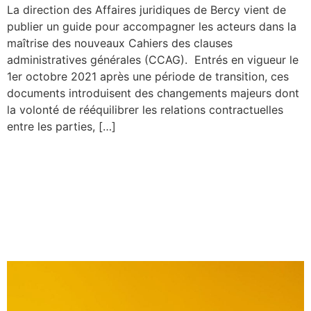
La direction des Affaires juridiques de Bercy vient de
publier un guide pour accompagner les acteurs dans la
maîtrise des nouveaux Cahiers des clauses
administratives générales (CCAG). Entrés en vigueur le
1er octobre 2021 après une période de transition, ces
documents introduisent des changements majeurs dont
la volonté de rééquilibrer les relations contractuelles
entre les parties, […]
Objectifs de
développement durable : un
nouveau guide pour les
PME