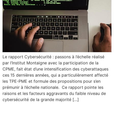
Le rapport Cybersécurité : passons à l’échelle réalisé
par l’Institut Montaigne avec la participation de la
CPME, fait état d’une intensification des cyberattaques
ces 15 dernières années, qui a particulièrement affecté
les TPE-PME et formule des propositions pour s’en
prémunir à l’échelle nationale. Ce rapport pointe les
raisons et les facteurs aggravants du faible niveau de
cybersécurité de la grande majorité […]
Refonte du guide « Le prix