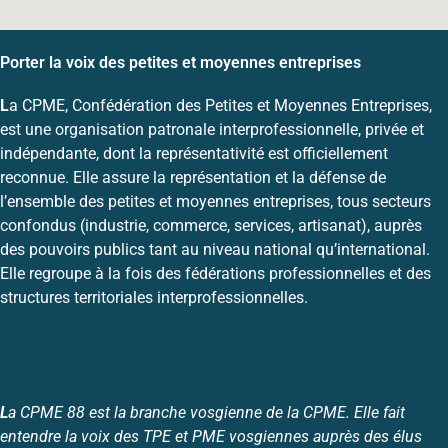
Porter la voix des petites et moyennes entreprises
L
a CPME, Confédération des Petites et Moyennes Entreprises,
est une organisation patronale interprofessionnelle, privée et
indépendante, dont la représentativité est officiellement
reconnue. Elle assure la représentation et la défense de
l’ensemble des petites et moyennes entreprises, tous secteurs
confondus (industrie, commerce, services, artisanat), auprès
des pouvoirs publics tant au niveau national qu’international.
Elle regroupe à la fois des fédérations professionnelles et des
structures territoriales interprofessionnelles.
L
a CPME 88 est la branche vosgienne de la CPME. Elle fait
entendre la voix des TPE et PME vosgiennes auprès des élus