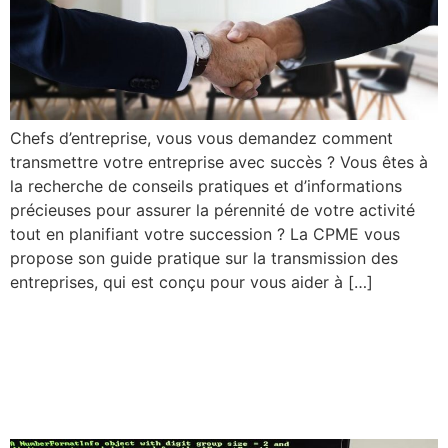
Chefs d’entreprise, vous vous demandez comment
transmettre votre entreprise avec succès ? Vous êtes à
la recherche de conseils pratiques et d’informations
précieuses pour assurer la pérennité de votre activité
tout en planifiant votre succession ? La CPME vous
propose son guide pratique sur la transmission des
entreprises, qui est conçu pour vous aider à […]
Cybersécurité : un rapport
pour renforcer la protection
des entreprises