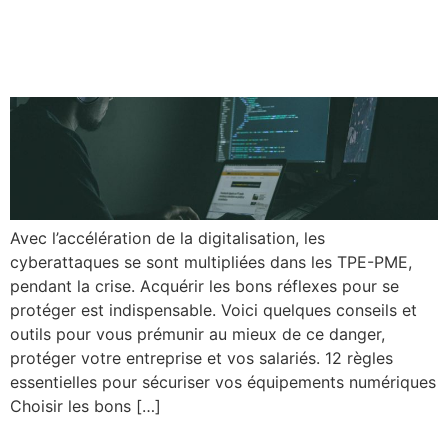
bonne pratique pour
protéger votre PME
Avec l’accélération de la digitalisation, les
cyberattaques se sont multipliées dans les TPE-PME,
pendant la crise. Acquérir les bons réflexes pour se
protéger est indispensable. Voici quelques conseils et
outils pour vous prémunir au mieux de ce danger,
protéger votre entreprise et vos salariés. 12 règles
essentielles pour sécuriser vos équipements numériques
Choisir les bons […]